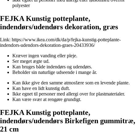
polyester
FEJKA Kunstig potteplante,
indendørs/udendørs dekoration, græs
Link:
https://www.ikea.com/dk/da/p/fejka-kunstig-potteplante-
indendors-udendors-dekoration-graes-20433936/
Kræver ingen vanding eller pleje.
Ser meget ægte ud.
Kan bruges både indendørs og udendørs.
Beholder sin naturlige udseende i mange år.
Kan ikke give den samme atmosfære som en levende plante.
Kan have en lidt kunstig duft.
Ikke egnet til personer med allergi over for plastmaterialer.
Kan være svær at rengøre grundigt.
FEJKA Kunstig potteplante,
indendørs/udendørs Birkefigen gummitræ,
21 cm