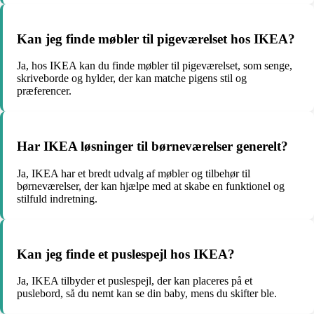
Kan jeg finde møbler til pigeværelset hos IKEA?
Ja, hos IKEA kan du finde møbler til pigeværelset, som senge,
skriveborde og hylder, der kan matche pigens stil og
præferencer.
Har IKEA løsninger til børneværelser generelt?
Ja, IKEA har et bredt udvalg af møbler og tilbehør til
børneværelser, der kan hjælpe med at skabe en funktionel og
stilfuld indretning.
Kan jeg finde et puslespejl hos IKEA?
Ja, IKEA tilbyder et puslespejl, der kan placeres på et
puslebord, så du nemt kan se din baby, mens du skifter ble.