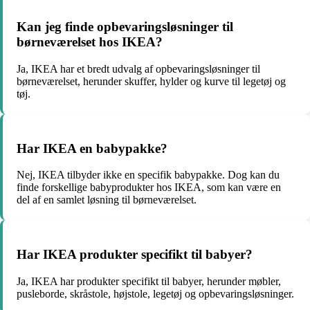
Kan jeg finde opbevaringsløsninger til
børneværelset hos IKEA?
Ja, IKEA har et bredt udvalg af opbevaringsløsninger til
børneværelset, herunder skuffer, hylder og kurve til legetøj og
tøj.
Har IKEA en babypakke?
Nej, IKEA tilbyder ikke en specifik babypakke. Dog kan du
finde forskellige babyprodukter hos IKEA, som kan være en
del af en samlet løsning til børneværelset.
Har IKEA produkter specifikt til babyer?
Ja, IKEA har produkter specifikt til babyer, herunder møbler,
pusleborde, skråstole, højstole, legetøj og opbevaringsløsninger.