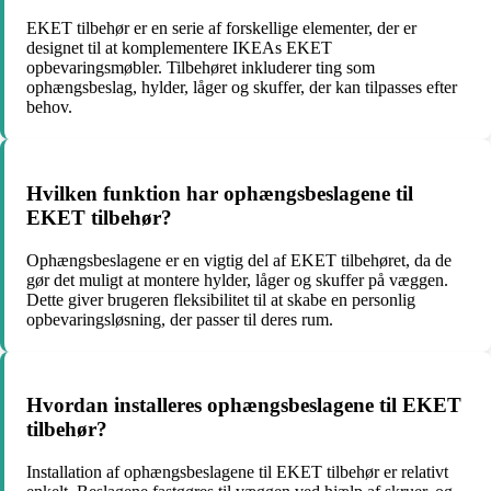
EKET tilbehør er en serie af forskellige elementer, der er
designet til at komplementere IKEAs EKET
opbevaringsmøbler. Tilbehøret inkluderer ting som
ophængsbeslag, hylder, låger og skuffer, der kan tilpasses efter
behov.
Hvilken funktion har ophængsbeslagene til
EKET tilbehør?
Ophængsbeslagene er en vigtig del af EKET tilbehøret, da de
gør det muligt at montere hylder, låger og skuffer på væggen.
Dette giver brugeren fleksibilitet til at skabe en personlig
opbevaringsløsning, der passer til deres rum.
Hvordan installeres ophængsbeslagene til EKET
tilbehør?
Installation af ophængsbeslagene til EKET tilbehør er relativt