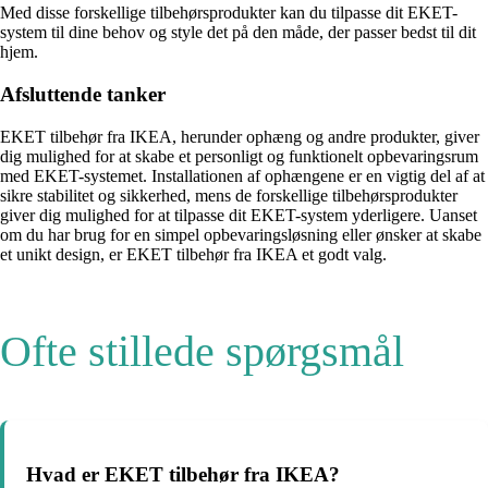
Med disse forskellige tilbehørsprodukter kan du tilpasse dit EKET-
system til dine behov og style det på den måde, der passer bedst til dit
hjem.
Afsluttende tanker
EKET tilbehør fra IKEA, herunder ophæng og andre produkter, giver
dig mulighed for at skabe et personligt og funktionelt opbevaringsrum
med EKET-systemet. Installationen af ophængene er en vigtig del af at
sikre stabilitet og sikkerhed, mens de forskellige tilbehørsprodukter
giver dig mulighed for at tilpasse dit EKET-system yderligere. Uanset
om du har brug for en simpel opbevaringsløsning eller ønsker at skabe
et unikt design, er EKET tilbehør fra IKEA et godt valg.
Ofte stillede spørgsmål
Hvad er EKET tilbehør fra IKEA?