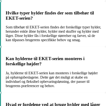
Hvilke typer hylder findes der som tilbehør til
EKET-serien?
Som tilbehør til EKET-serien findes der forskellige typer hylder,
herunder enkle åbne hylder, hylder med skuffer og hylder med
låger. Disse hylder fås i forskellige størrelser og farver, så de
kan tilpasses brugerens specifikke behov og smag.
Kan hylderne til EKET-serien monteres i
forskellige højder?
Ja, hylderne til EKET-serien kan monteres i forskellige højder
på ophængsbeslagene. Dette gør det muligt at skabe en
individuel og fleksibel opbevaringsløsning, der passer til
brugerens præferencer og behov.
Hvad er fordelene ved at bruge hylder med låger