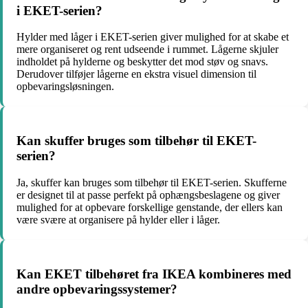
i EKET-serien?
Hylder med låger i EKET-serien giver mulighed for at skabe et
mere organiseret og rent udseende i rummet. Lågerne skjuler
indholdet på hylderne og beskytter det mod støv og snavs.
Derudover tilføjer lågerne en ekstra visuel dimension til
opbevaringsløsningen.
Kan skuffer bruges som tilbehør til EKET-
serien?
Ja, skuffer kan bruges som tilbehør til EKET-serien. Skufferne
er designet til at passe perfekt på ophængsbeslagene og giver
mulighed for at opbevare forskellige genstande, der ellers kan
være svære at organisere på hylder eller i låger.
Kan EKET tilbehøret fra IKEA kombineres med
andre opbevaringssystemer?