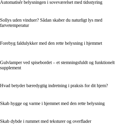
Automatisér belysningen i soveværelset med tidsstyring
Sollys uden vinduer? Sådan skaber du naturligt lys med
farvetemperatur
Forebyg faldulykker med den rette belysning i hjemmet
Gulvlamper ved spisebordet – et stemningsfuldt og funktionelt
supplement
Hvad betyder bæredygtig indretning i praksis for dit hjem?
Skab hygge og varme i hjemmet med den rette belysning
Skab dybde i rummet med teksturer og overflader