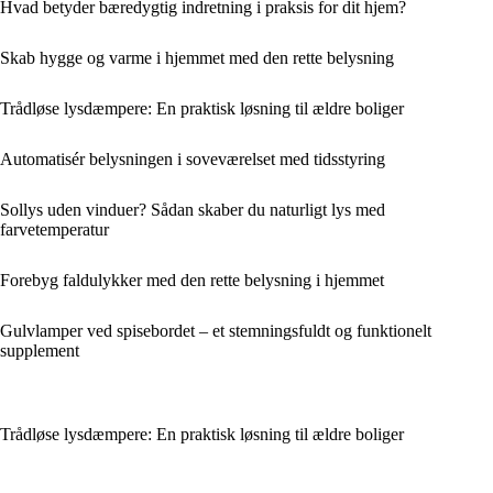
Hvad betyder bæredygtig indretning i praksis for dit hjem?
Skab hygge og varme i hjemmet med den rette belysning
Trådløse lysdæmpere: En praktisk løsning til ældre boliger
Automatisér belysningen i soveværelset med tidsstyring
Sollys uden vinduer? Sådan skaber du naturligt lys med
farvetemperatur
Forebyg faldulykker med den rette belysning i hjemmet
Gulvlamper ved spisebordet – et stemningsfuldt og funktionelt
supplement
Trådløse lysdæmpere: En praktisk løsning til ældre boliger