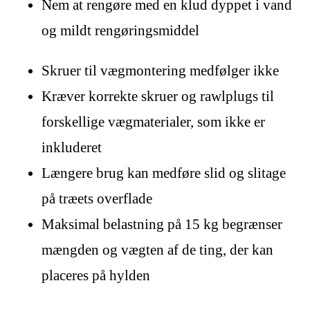
Nem at rengøre med en klud dyppet i vand
og mildt rengøringsmiddel
Skruer til vægmontering medfølger ikke
Kræver korrekte skruer og rawlplugs til
forskellige vægmaterialer, som ikke er
inkluderet
Længere brug kan medføre slid og slitage
på træets overflade
Maksimal belastning på 15 kg begrænser
mængden og vægten af de ting, der kan
placeres på hylden