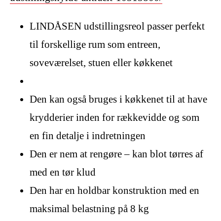
LINDÅSEN udstillingsreol passer perfekt
til forskellige rum som entreen,
soveværelset, stuen eller køkkenet
Den kan også bruges i køkkenet til at have
krydderier inden for rækkevidde og som
en fin detalje i indretningen
Den er nem at rengøre – kan blot tørres af
med en tør klud
Den har en holdbar konstruktion med en
maksimal belastning på 8 kg