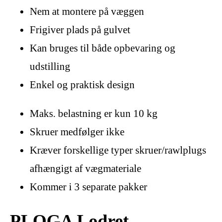
Nem at montere på væggen
Frigiver plads på gulvet
Kan bruges til både opbevaring og
udstilling
Enkel og praktisk design
Maks. belastning er kun 10 kg
Skruer medfølger ikke
Kræver forskellige typer skruer/rawlplugs
afhængigt af vægmateriale
Kommer i 3 separate pakker
PLOGA Lodret