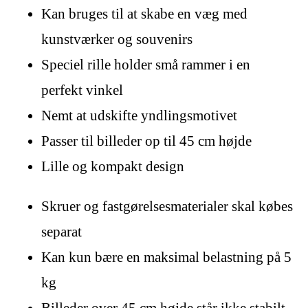
Kan bruges til at skabe en væg med
kunstværker og souvenirs
Speciel rille holder små rammer i en
perfekt vinkel
Nemt at udskifte yndlingsmotivet
Passer til billeder op til 45 cm højde
Lille og kompakt design
Skruer og fastgørelsesmaterialer skal købes
separat
Kan kun bære en maksimal belastning på 5
kg