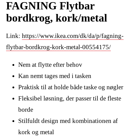
FAGNING Flytbar
bordkrog, kork/metal
Link:
https://www.ikea.com/dk/da/p/fagning-
flytbar-bordkrog-kork-metal-00554175/
Nem at flytte efter behov
Kan nemt tages med i tasken
Praktisk til at holde både taske og nøgler
Fleksibel løsning, der passer til de fleste
borde
Stilfuldt design med kombinationen af
kork og metal