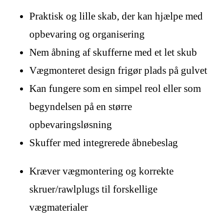
Praktisk og lille skab, der kan hjælpe med
opbevaring og organisering
Nem åbning af skufferne med et let skub
Vægmonteret design frigør plads på gulvet
Kan fungere som en simpel reol eller som
begyndelsen på en større
opbevaringsløsning
Skuffer med integrerede åbnebeslag
Kræver vægmontering og korrekte
skruer/rawlplugs til forskellige
vægmaterialer