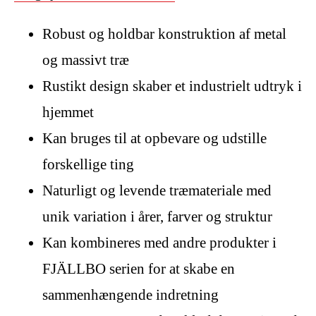
Robust og holdbar konstruktion af metal
og massivt træ
Rustikt design skaber et industrielt udtryk i
hjemmet
Kan bruges til at opbevare og udstille
forskellige ting
Naturligt og levende træmateriale med
unik variation i årer, farver og struktur
Kan kombineres med andre produkter i
FJÄLLBO serien for at skabe en
sammenhængende indretning