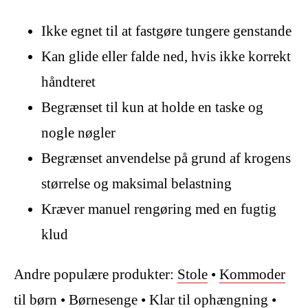
Ikke egnet til at fastgøre tungere genstande
Kan glide eller falde ned, hvis ikke korrekt
håndteret
Begrænset til kun at holde en taske og
nogle nøgler
Begrænset anvendelse på grund af krogens
størrelse og maksimal belastning
Kræver manuel rengøring med en fugtig
klud
Andre populære produkter:
Stole
•
Kommoder
til børn
•
Børnesenge
•
Klar til ophængning
•