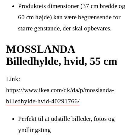
Produktets dimensioner (37 cm bredde og
60 cm højde) kan være begrænsende for
større genstande, der skal opbevares.
MOSSLANDA
Billedhylde, hvid, 55 cm
Link:
https://www.ikea.com/dk/da/p/mosslanda-
billedhylde-hvid-40291766/
Perfekt til at udstille billeder, fotos og
yndlingsting