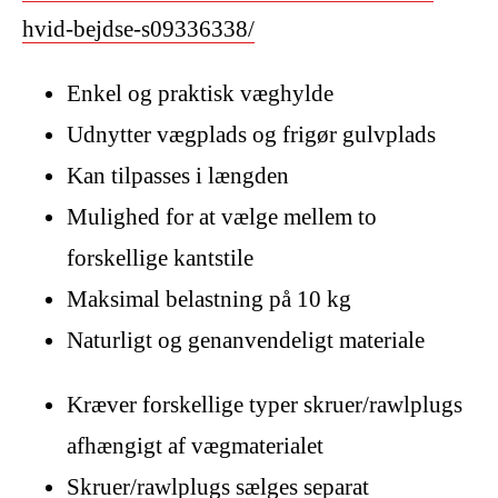
hvid-bejdse-s09336338/
Enkel og praktisk væghylde
Udnytter vægplads og frigør gulvplads
Kan tilpasses i længden
Mulighed for at vælge mellem to
forskellige kantstile
Maksimal belastning på 10 kg
Naturligt og genanvendeligt materiale
Kræver forskellige typer skruer/rawlplugs
afhængigt af vægmaterialet
Skruer/rawlplugs sælges separat