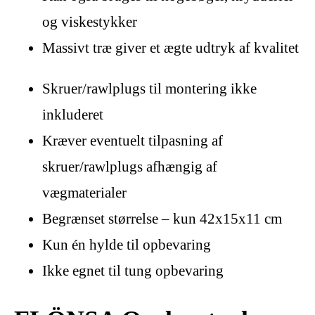
og viskestykker
Massivt træ giver et ægte udtryk af kvalitet
Skruer/rawlplugs til montering ikke
inkluderet
Kræver eventuelt tilpasning af
skruer/rawlplugs afhængig af
vægmaterialer
Begrænset størrelse – kun 42x15x11 cm
Kun én hylde til opbevaring
Ikke egnet til tung opbevaring