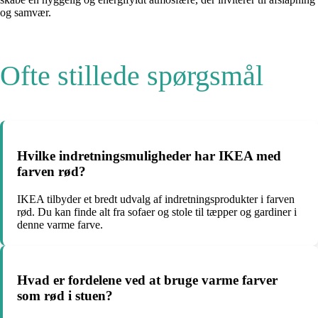
og samvær.
Ofte stillede spørgsmål
Hvilke indretningsmuligheder har IKEA med
farven rød?
IKEA tilbyder et bredt udvalg af indretningsprodukter i farven
rød. Du kan finde alt fra sofaer og stole til tæpper og gardiner i
denne varme farve.
Hvad er fordelene ved at bruge varme farver
som rød i stuen?