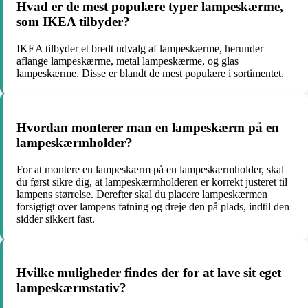
Hvad er de mest populære typer lampeskærme,
som IKEA tilbyder?
IKEA tilbyder et bredt udvalg af lampeskærme, herunder
aflange lampeskærme, metal lampeskærme, og glas
lampeskærme. Disse er blandt de mest populære i sortimentet.
Hvordan monterer man en lampeskærm på en
lampeskærmholder?
For at montere en lampeskærm på en lampeskærmholder, skal
du først sikre dig, at lampeskærmholderen er korrekt justeret til
lampens størrelse. Derefter skal du placere lampeskærmen
forsigtigt over lampens fatning og dreje den på plads, indtil den
sidder sikkert fast.
Hvilke muligheder findes der for at lave sit eget
lampeskærmstativ?