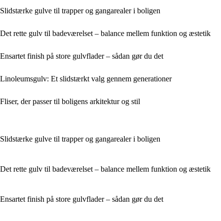
Slidstærke gulve til trapper og gangarealer i boligen
Det rette gulv til badeværelset – balance mellem funktion og æstetik
Ensartet finish på store gulvflader – sådan gør du det
Linoleumsgulv: Et slidstærkt valg gennem generationer
Fliser, der passer til boligens arkitektur og stil
Slidstærke gulve til trapper og gangarealer i boligen
Det rette gulv til badeværelset – balance mellem funktion og æstetik
Ensartet finish på store gulvflader – sådan gør du det