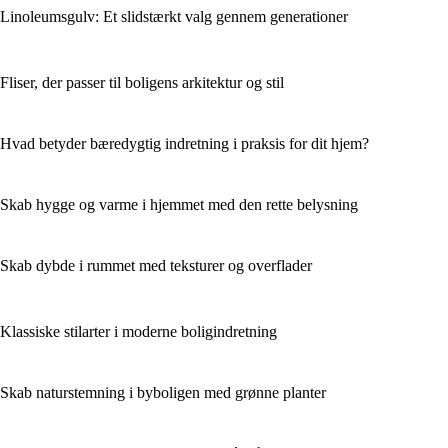
Linoleumsgulv: Et slidstærkt valg gennem generationer
Fliser, der passer til boligens arkitektur og stil
Hvad betyder bæredygtig indretning i praksis for dit hjem?
Skab hygge og varme i hjemmet med den rette belysning
Skab dybde i rummet med teksturer og overflader
Klassiske stilarter i moderne boligindretning
Skab naturstemning i byboligen med grønne planter