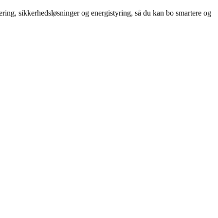
ring, sikkerhedsløsninger og energistyring, så du kan bo smartere og