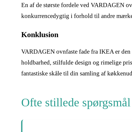
En af de største fordele ved VARDAGEN ovnfas
konkurrencedygtig i forhold til andre mærke
Konklusion
VARDAGEN ovnfaste fade fra IKEA er den idee
holdbarhed, stilfulde design og rimelige pris
fantastiske skåle til din samling af køkkenud
Ofte stillede spørgsmål