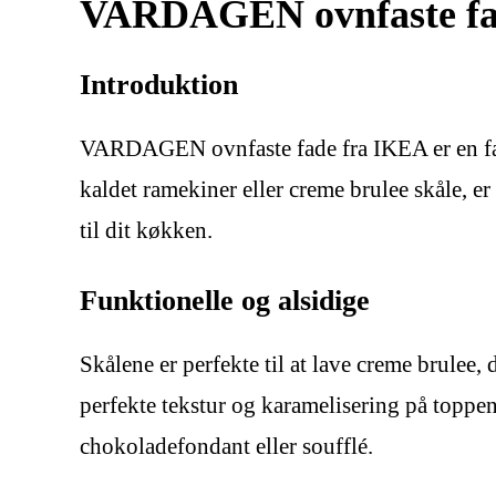
VARDAGEN ovnfaste fade
Introduktion
VARDAGEN ovnfaste fade fra IKEA er en fantas
kaldet ramekiner eller creme brulee skåle, er
til dit køkken.
Funktionelle og alsidige
Skålene er perfekte til at lave creme brulee
perfekte tekstur og karamelisering på toppen
chokoladefondant eller soufflé.