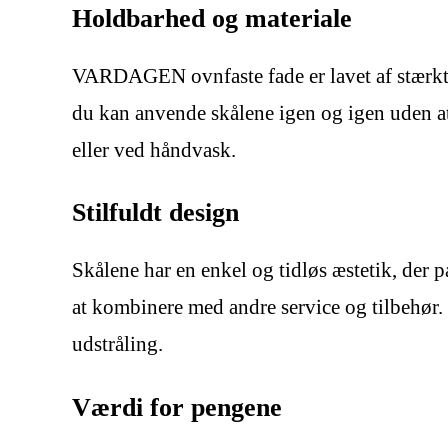
Holdbarhed og materiale
VARDAGEN ovnfaste fade er lavet af stærkt p
du kan anvende skålene igen og igen uden a
eller ved håndvask.
Stilfuldt design
Skålene har en enkel og tidløs æstetik, der 
at kombinere med andre service og tilbehør
udstråling.
Værdi for pengene