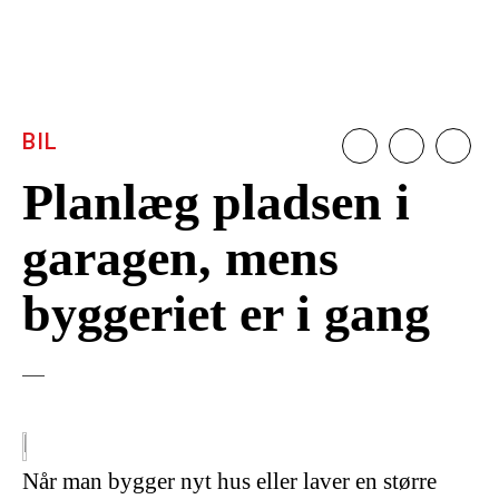
BIL
Planlæg pladsen i
garagen, mens
byggeriet er i gang
Når man bygger nyt hus eller laver en større