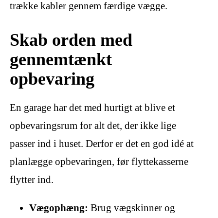
trække kabler gennem færdige vægge.
Skab orden med
gennemtænkt
opbevaring
En garage har det med hurtigt at blive et
opbevaringsrum for alt det, der ikke lige
passer ind i huset. Derfor er det en god idé at
planlægge opbevaringen, før flyttekasserne
flytter ind.
Vægophæng:
Brug vægskinner og