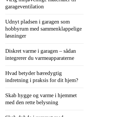
garageventilation
Udnyt pladsen i garagen som
hobbyrum med sammenklappelige
løsninger
Diskret varme i garagen – sådan
integrerer du varmeapparaterne
Hvad betyder bæredygtig
indretning i praksis for dit hjem?
Skab hygge og varme i hjemmet
med den rette belysning