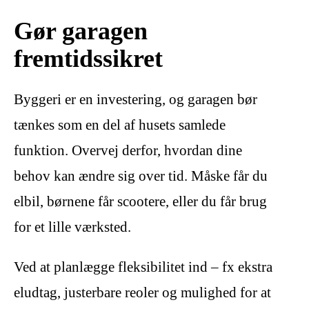
Gør garagen
fremtidssikret
Byggeri er en investering, og garagen bør
tænkes som en del af husets samlede
funktion. Overvej derfor, hvordan dine
behov kan ændre sig over tid. Måske får du
elbil, børnene får scootere, eller du får brug
for et lille værksted.
Ved at planlægge fleksibilitet ind – fx ekstra
eludtag, justerbare reoler og mulighed for at