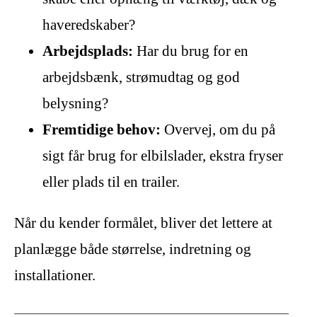
haveredskaber?
Arbejdsplads:
Har du brug for en
arbejdsbænk, strømudtag og god
belysning?
Fremtidige behov:
Overvej, om du på
sigt får brug for elbilslader, ekstra fryser
eller plads til en trailer.
Når du kender formålet, bliver det lettere at
planlægge både størrelse, indretning og
installationer.