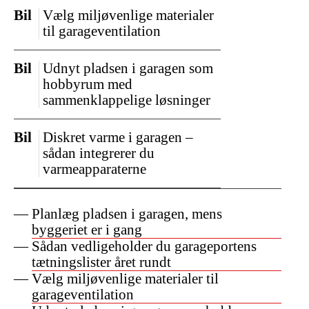
Bil
Vælg miljøvenlige materialer
til garageventilation
Bil
Udnyt pladsen i garagen som
hobbyrum med
sammenklappelige løsninger
Bil
Diskret varme i garagen –
sådan integrerer du
varmeapparaterne
Planlæg pladsen i garagen, mens
byggeriet er i gang
Sådan vedligeholder du garageportens
tætningslister året rundt
Vælg miljøvenlige materialer til
garageventilation