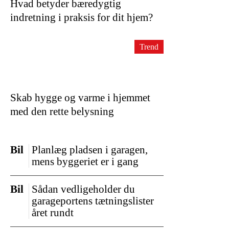
Hvad betyder bæredygtig
indretning i praksis for dit hjem?
Trend
Skab hygge og varme i hjemmet
med den rette belysning
Bil
Planlæg pladsen i garagen,
mens byggeriet er i gang
Bil
Sådan vedligeholder du
garageportens tætningslister
året rundt