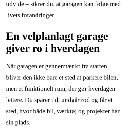
udvide – sikrer du, at garagen kan følge med
livets forandringer.
En velplanlagt garage
giver ro i hverdagen
Når garagen er gennemtænkt fra starten,
bliver den ikke bare et sted at parkere bilen,
men et funktionelt rum, der gør hverdagen
lettere. Du sparer tid, undgår rod og får et
sted, hvor både bil, værktøj og projekter har
sin plads.