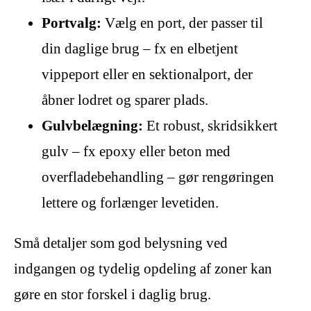
Portvalg:
Vælg en port, der passer til
din daglige brug – fx en elbetjent
vippeport eller en sektionalport, der
åbner lodret og sparer plads.
Gulvbelægning:
Et robust, skridsikkert
gulv – fx epoxy eller beton med
overfladebehandling – gør rengøringen
lettere og forlænger levetiden.
Små detaljer som god belysning ved
indgangen og tydelig opdeling af zoner kan
gøre en stor forskel i daglig brug.