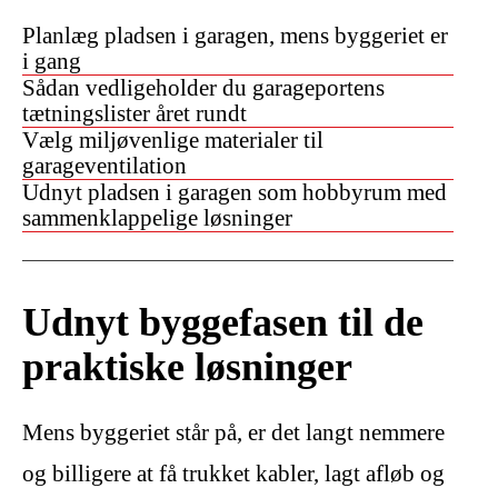
Planlæg pladsen i garagen, mens byggeriet er
i gang
Sådan vedligeholder du garageportens
tætningslister året rundt
Vælg miljøvenlige materialer til
garageventilation
Udnyt pladsen i garagen som hobbyrum med
sammenklappelige løsninger
Udnyt byggefasen til de
praktiske løsninger
Mens byggeriet står på, er det langt nemmere
og billigere at få trukket kabler, lagt afløb og