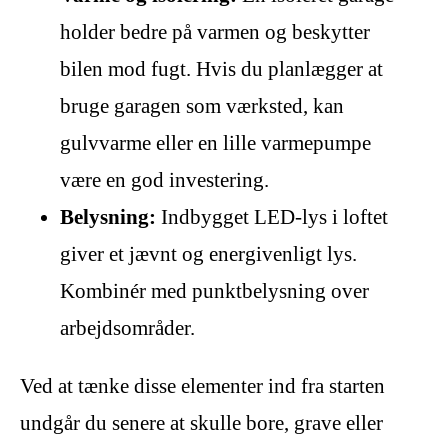
holder bedre på varmen og beskytter
bilen mod fugt. Hvis du planlægger at
bruge garagen som værksted, kan
gulvvarme eller en lille varmepumpe
være en god investering.
Belysning:
Indbygget LED-lys i loftet
giver et jævnt og energivenligt lys.
Kombinér med punktbelysning over
arbejdsområder.
Ved at tænke disse elementer ind fra starten
undgår du senere at skulle bore, grave eller