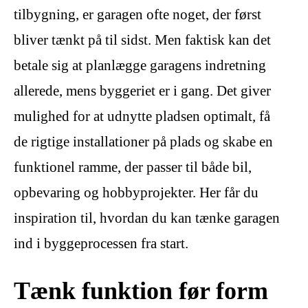
tilbygning, er garagen ofte noget, der først
bliver tænkt på til sidst. Men faktisk kan det
betale sig at planlægge garagens indretning
allerede, mens byggeriet er i gang. Det giver
mulighed for at udnytte pladsen optimalt, få
de rigtige installationer på plads og skabe en
funktionel ramme, der passer til både bil,
opbevaring og hobbyprojekter. Her får du
inspiration til, hvordan du kan tænke garagen
ind i byggeprocessen fra start.
Tænk funktion før form