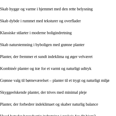
Skab hygge og varme i hjemmet med den rette belysning
Skab dybde i rummet med teksturer og overflader
Klassiske stilarter i moderne boligindretning
Skab naturstemning i byboligen med grønne planter
Planter, der fremmer et sundt indeklima og øger velværet
Kombinér planter og træ for et varmt og naturligt udtryk
Grønne valg til børneværelset – planter til et trygt og naturligt miljø
Skyggeelskende planter, der trives med minimal pleje
Planter, der forbedrer indeklimaet og skaber naturlig balance