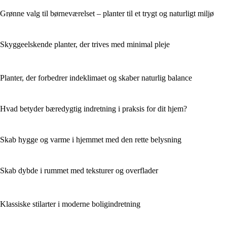
Grønne valg til børneværelset – planter til et trygt og naturligt miljø
Skyggeelskende planter, der trives med minimal pleje
Planter, der forbedrer indeklimaet og skaber naturlig balance
Hvad betyder bæredygtig indretning i praksis for dit hjem?
Skab hygge og varme i hjemmet med den rette belysning
Skab dybde i rummet med teksturer og overflader
Klassiske stilarter i moderne boligindretning