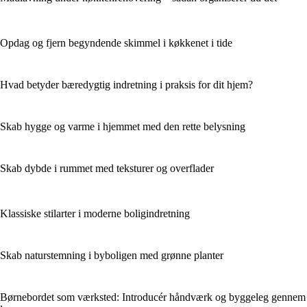
Opdag og fjern begyndende skimmel i køkkenet i tide
Hvad betyder bæredygtig indretning i praksis for dit hjem?
Skab hygge og varme i hjemmet med den rette belysning
Skab dybde i rummet med teksturer og overflader
Klassiske stilarter i moderne boligindretning
Skab naturstemning i byboligen med grønne planter
Børnebordet som værksted: Introducér håndværk og byggeleg gennem