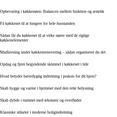
Opbevaring i køkkenøen: Balancen mellem funktion og æstetik
Få køkkenet til at fungere for hele husstanden
Sådan får du køkkenet til at virke større med de rigtige
køkkenelementer
Madlavning under køkkenrenovering – sådan organiserer du det
Opdag og fjern begyndende skimmel i køkkenet i tide
Hvad betyder bæredygtig indretning i praksis for dit hjem?
Skab hygge og varme i hjemmet med den rette belysning
Skab dybde i rummet med teksturer og overflader
Klassiske stilarter i moderne boligindretning