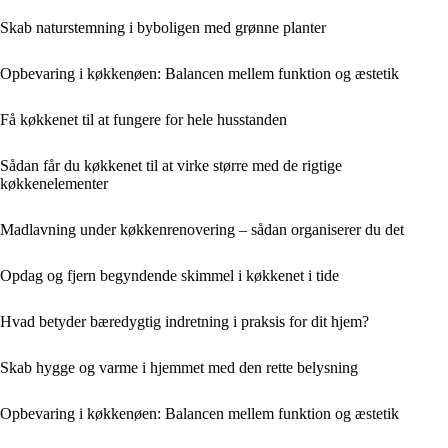
Skab naturstemning i byboligen med grønne planter
Opbevaring i køkkenøen: Balancen mellem funktion og æstetik
Få køkkenet til at fungere for hele husstanden
Sådan får du køkkenet til at virke større med de rigtige
køkkenelementer
Madlavning under køkkenrenovering – sådan organiserer du det
Opdag og fjern begyndende skimmel i køkkenet i tide
Hvad betyder bæredygtig indretning i praksis for dit hjem?
Skab hygge og varme i hjemmet med den rette belysning
Opbevaring i køkkenøen: Balancen mellem funktion og æstetik