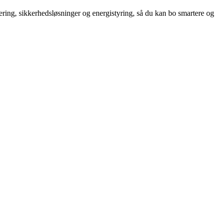
ring, sikkerhedsløsninger og energistyring, så du kan bo smartere og