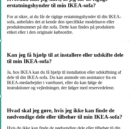
erstatningshynder til min IKEA-sofa?
For at sikre, at du får de rigtige erstatningshynder til din IKEA-
sofa, anbefales det at kende den specifikke modelnavn eller
produktnummer på din sofa. Dette kan findes på produktets
etiket eller i den originale købsordre.
Kan jeg få hjælp til at installere eller udskifte dele
til min IKEA-sofa?
Ja, hos IKEA kan du få hjælp til installation eller udskiftning af
dele til din IKEA-sofa. Du kan anmode om assistance fra en
IKEA-medarbejder i varehuset, eller du kan følge de
instruktioner og vejledninger, der følger med reservedelene.
Hvad skal jeg gøre, hvis jeg ikke kan finde de
nødvendige dele eller tilbehør til min IKEA-sofa?
Hvis du ikke kan finde de nødvendige dele eller tilbehør til din