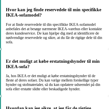
Hvor kan jeg finde reservedele til min specifikke
IKEA-sofamodel?
For at finde reservedele til din specifikke IKEA-sofamodel
anbefales det at besøge nærmeste IKEA-varehus eller kontakte
deres kundeservice. De kan hjælpe dig med at identificere de
nødvendige reservedele og sikre, at du får de rigtige dele til din
sofa.
Er det muligt at købe erstatningshynder til min
IKEA-sofa?
Ja, hos IKEA er det muligt at købe erstatningshynder til de
fleste af deres sofaer. Du kan vælge mellem forskellige typer
hynder og stofmaterialer, så du kan opdatere udseendet på din
sofa eller erstatte slidte eller beskadigede hynder.
Hvordan kan jeg sikre, at jeg får de rigtige