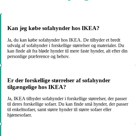
Kan jeg købe sofahynder hos IKEA?
Ja, du kan købe sofahynder hos IKEA. De tilbyder et bredt
udvalg af sofahynder i forskellige størrelser og materialer. Du
kan finde alt fra bløde hynder til mere faste hynder, alt efter din
personlige præference og behov.
Er der forskellige størrelser af sofahynder
tilgængelige hos IKEA?
Ja, IKEA tilbyder sofahynder i forskellige størrelser, der passer
til deres forskellige sofaer. Du kan finde små hynder, der passer
til enkeltsofaer, samt større hynder til større sofaer eller
hjørnesofaer.