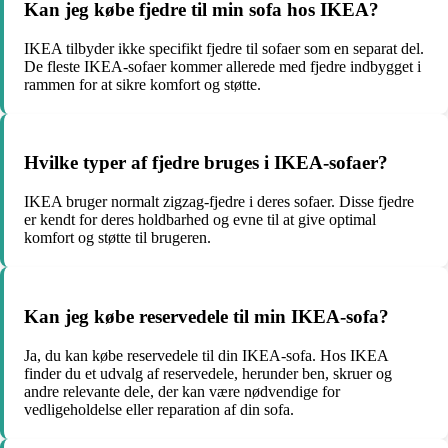
Kan jeg købe fjedre til min sofa hos IKEA?
IKEA tilbyder ikke specifikt fjedre til sofaer som en separat del.
De fleste IKEA-sofaer kommer allerede med fjedre indbygget i
rammen for at sikre komfort og støtte.
Hvilke typer af fjedre bruges i IKEA-sofaer?
IKEA bruger normalt zigzag-fjedre i deres sofaer. Disse fjedre
er kendt for deres holdbarhed og evne til at give optimal
komfort og støtte til brugeren.
Kan jeg købe reservedele til min IKEA-sofa?
Ja, du kan købe reservedele til din IKEA-sofa. Hos IKEA
finder du et udvalg af reservedele, herunder ben, skruer og
andre relevante dele, der kan være nødvendige for
vedligeholdelse eller reparation af din sofa.