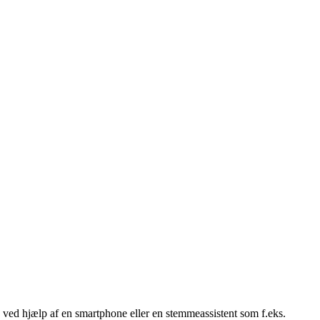
res ved hjælp af en smartphone eller en stemmeassistent som f.eks.