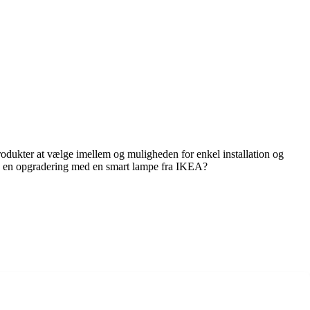
 produkter at vælge imellem og muligheden for enkel installation og
lse en opgradering med en smart lampe fra IKEA?