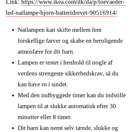
Link:
https://www.ikea.com/dk/da/p/toevaeder-
led-natlampe-bjorn-batteridrevet-90516914/
Natlampen kan skifte mellem fem
forskellige farver og skabe en beroligende
atmosfære for dit barn.
Lampen er testet i henhold til nogle af
verdens strengeste sikkerhedskrav, så du
kan have ro i sindet.
Med den indbyggede timer kan du indstille
lampen til at slukke automatisk efter 30
minutter eller 8 timer.
Dit barn kan nemt selv tænde, slukke og