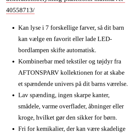
40558713/
Kan lyse i 7 forskellige farver, så dit barn
kan vælge en favorit eller lade LED-
bordlampen skifte automatisk.
Kombinerbar med tekstiler og tøjdyr fra
AFTONSPARV kollektionen for at skabe
et spændende univers på dit barns værelse.
Lav spænding, ingen skarpe kanter,
smådele, varme overflader, åbninger eller
kroge, hvilket gør den sikker for børn.
Fri for kemikalier, der kan være skadelige