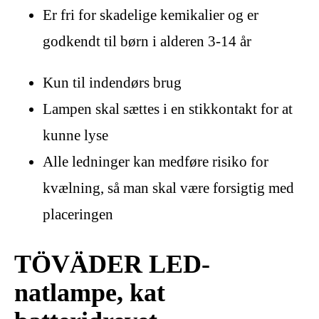
Er fri for skadelige kemikalier og er
godkendt til børn i alderen 3-14 år
Kun til indendørs brug
Lampen skal sættes i en stikkontakt for at
kunne lyse
Alle ledninger kan medføre risiko for
kvælning, så man skal være forsigtig med
placeringen
TÖVÄDER LED-
natlampe, kat