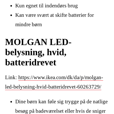
Kun egnet til indendørs brug
Kan være svært at skifte batterier for
mindre børn
MOLGAN LED-
belysning, hvid,
batteridrevet
Link:
https://www.ikea.com/dk/da/p/molgan-
led-belysning-hvid-batteridrevet-60263729/
Dine børn kan føle sig trygge på de natlige
besøg på badeværelset eller hvis de sniger