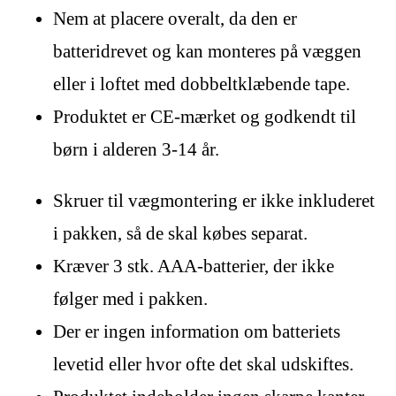
Nem at placere overalt, da den er
batteridrevet og kan monteres på væggen
eller i loftet med dobbeltklæbende tape.
Produktet er CE-mærket og godkendt til
børn i alderen 3-14 år.
Skruer til vægmontering er ikke inkluderet
i pakken, så de skal købes separat.
Kræver 3 stk. AAA-batterier, der ikke
følger med i pakken.
Der er ingen information om batteriets
levetid eller hvor ofte det skal udskiftes.