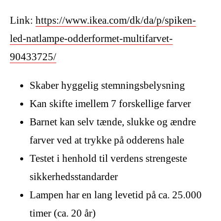
Link:
https://www.ikea.com/dk/da/p/spiken-
led-natlampe-odderformet-multifarvet-
90433725/
Skaber hyggelig stemningsbelysning
Kan skifte imellem 7 forskellige farver
Barnet kan selv tænde, slukke og ændre
farver ved at trykke på odderens hale
Testet i henhold til verdens strengeste
sikkerhedsstandarder
Lampen har en lang levetid på ca. 25.000
timer (ca. 20 år)