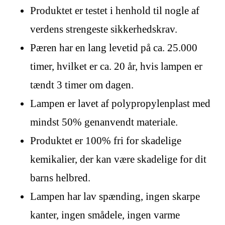
Produktet er testet i henhold til nogle af
verdens strengeste sikkerhedskrav.
Pæren har en lang levetid på ca. 25.000
timer, hvilket er ca. 20 år, hvis lampen er
tændt 3 timer om dagen.
Lampen er lavet af polypropylenplast med
mindst 50% genanvendt materiale.
Produktet er 100% fri for skadelige
kemikalier, der kan være skadelige for dit
barns helbred.
Lampen har lav spænding, ingen skarpe
kanter, ingen smådele, ingen varme