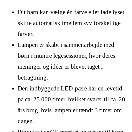
Dit barn kan vælge én farve eller lade lyset
skifte automatisk imellem syv forskellige
farver.
Lampen er skabt i sammenarbejde med
børn i muntre legesessioner, hvor deres
meninger og idéer er blevet taget i
betragtning.
Den indbyggede LED-pære har en levetid
på ca. 25.000 timer, hvilket svarer til ca. 20
års brug, hvis lampen er tændt 3 timer om
dagen.