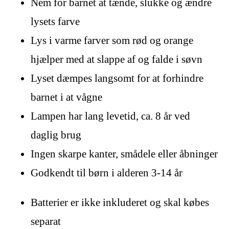
Nem for barnet at tænde, slukke og ændre
lysets farve
Lys i varme farver som rød og orange
hjælper med at slappe af og falde i søvn
Lyset dæmpes langsomt for at forhindre
barnet i at vågne
Lampen har lang levetid, ca. 8 år ved
daglig brug
Ingen skarpe kanter, smådele eller åbninger
Godkendt til børn i alderen 3-14 år
Batterier er ikke inkluderet og skal købes
separat