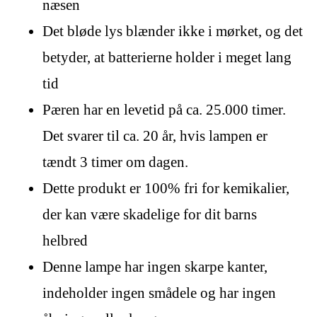
næsen
Det bløde lys blænder ikke i mørket, og det
betyder, at batterierne holder i meget lang
tid
Pæren har en levetid på ca. 25.000 timer.
Det svarer til ca. 20 år, hvis lampen er
tændt 3 timer om dagen.
Dette produkt er 100% fri for kemikalier,
der kan være skadelige for dit barns
helbred
Denne lampe har ingen skarpe kanter,
indeholder ingen smådele og har ingen