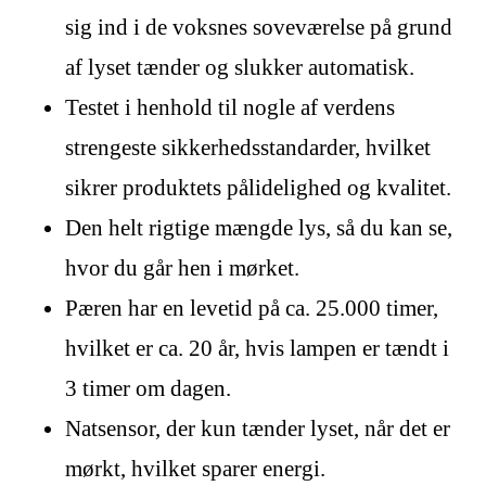
sig ind i de voksnes soveværelse på grund
af lyset tænder og slukker automatisk.
Testet i henhold til nogle af verdens
strengeste sikkerhedsstandarder, hvilket
sikrer produktets pålidelighed og kvalitet.
Den helt rigtige mængde lys, så du kan se,
hvor du går hen i mørket.
Pæren har en levetid på ca. 25.000 timer,
hvilket er ca. 20 år, hvis lampen er tændt i
3 timer om dagen.
Natsensor, der kun tænder lyset, når det er
mørkt, hvilket sparer energi.