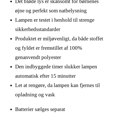
Det bløde lys er skånsomt for børnenes
øjne og perfekt som natbelysning
Lampen er testet i henhold til strenge
sikkerhedsstandarder
Produktet er miljøvenligt, da både stoffet
og fyldet er fremstillet af 100%
genanvendt polyester
Den indbyggede timer slukker lampen
automatisk efter 15 minutter
Let at rengøre, da lampen kan fjernes til
opladning og vask
Batterier sælges separat