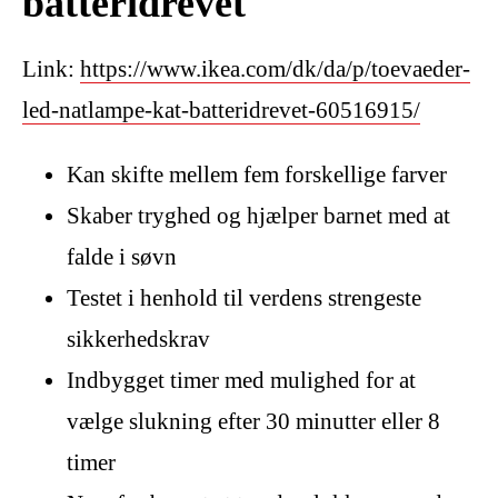
batteridrevet
Link:
https://www.ikea.com/dk/da/p/toevaeder-
led-natlampe-kat-batteridrevet-60516915/
Kan skifte mellem fem forskellige farver
Skaber tryghed og hjælper barnet med at
falde i søvn
Testet i henhold til verdens strengeste
sikkerhedskrav
Indbygget timer med mulighed for at
vælge slukning efter 30 minutter eller 8
timer