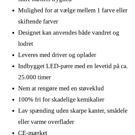
Mulighed for at vælge mellem 1 farve eller
skiftende farver
Designet kan anvendes både vandret og
lodret
Leveres med driver og oplader
Indbygget LED-pære med en levetid på ca.
25.000 timer
Nem at rengøre med en støveklud
100% fri for skadelige kemikalier
Lav spænding uden skarpe kanter, smådele
eller varme overflader
CE-mærket