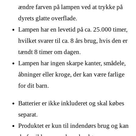
ændre farven på lampen ved at trykke på
dyrets glatte overflade.
Lampen har en levetid på ca. 25.000 timer,
hvilket svarer til ca. 8 års brug, hvis den er
tændt 8 timer om dagen.
Lampen har ingen skarpe kanter, smådele,
åbninger eller kroge, der kan være farlige
for dit barn.
Batterier er ikke inkluderet og skal købes
separat.
Produktet er kun til indendørs brug og kan