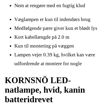
Nem at rengøre med en fugtig klud
Væglampen er kun til indendørs brug
Medfølgende pære giver kun et blødt lys
Kort kabellængde på 2.0 m
Kun til montering på væggen
Lampen vejer 0.39 kg, hvilket kan være
udfordrende at montere for nogle
KORNSNÖ LED-
natlampe, hvid, kanin
batteridrevet