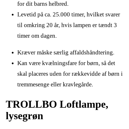
for dit barns helbred.
Levetid på ca. 25.000 timer, hvilket svarer
til omkring 20 år, hvis lampen er tændt 3
timer om dagen.
Kræver måske særlig affaldshåndtering.
Kan være kvælningsfare for børn, så det
skal placeres uden for rækkevidde af børn i
tremmesenge eller kravlegårde.
TROLLBO Loftlampe,
lysegrøn