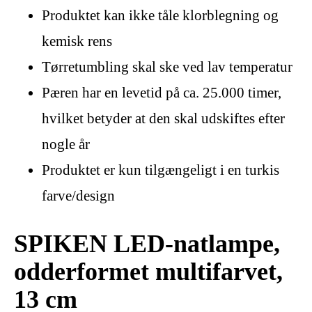
Produktet kan ikke tåle klorblegning og
kemisk rens
Tørretumbling skal ske ved lav temperatur
Pæren har en levetid på ca. 25.000 timer,
hvilket betyder at den skal udskiftes efter
nogle år
Produktet er kun tilgængeligt i en turkis
farve/design
SPIKEN LED-natlampe,
odderformet multifarvet,
13 cm