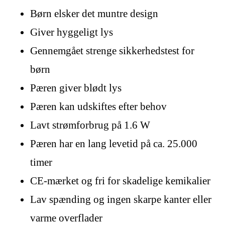
Børn elsker det muntre design
Giver hyggeligt lys
Gennemgået strenge sikkerhedstest for
børn
Pæren giver blødt lys
Pæren kan udskiftes efter behov
Lavt strømforbrug på 1.6 W
Pæren har en lang levetid på ca. 25.000
timer
CE-mærket og fri for skadelige kemikalier
Lav spænding og ingen skarpe kanter eller
varme overflader