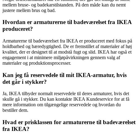
mellem bruse- og badekarstilstanden. På den måde kan du nemt
justere mellem brus og bad.
Hvordan er armaturerne til badeværelset fra IKEA
produceret?
Armaturerne til badeværelset fra IKEA er produceret med fokus på
holdbarhed og bæredygtighed. De er fremstillet af materialer af høj
kvalitet, der er designet til at modstå fugt og slid. IKEA har også et
engagement i at minimere miljøpåvirkningen gennem valg af
materialer og produktionsprocesser.
Kan jeg få reservedele til mit IKEA-armatur, hvis
det går i stykker?
Ja, IKEA tilbyder normalt reservedele til deres armaturer, hvis det
skulle gå i stykker. Du kan kontakte IKEA Kundeservice for at få
mere information om tilgængelige reservedele og hvordan du
bestiller dem.
Hvad er prisklassen for armaturerne til badeværelset
fra IKEA?