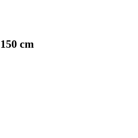
×150 cm