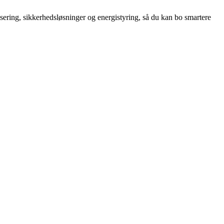
sering, sikkerhedsløsninger og energistyring, så du kan bo smartere