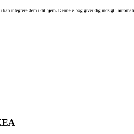
kan integrere dem i dit hjem. Denne e-bog giver dig indsigt i automati
IKEA