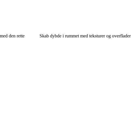
med den rette
Skab dybde i rummet med teksturer og overflader