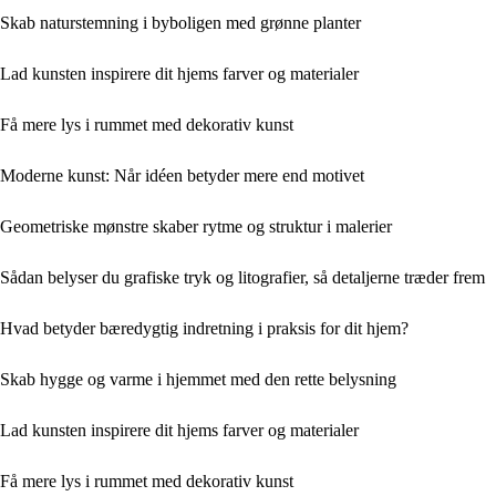
Skab naturstemning i byboligen med grønne planter
Lad kunsten inspirere dit hjems farver og materialer
Få mere lys i rummet med dekorativ kunst
Moderne kunst: Når idéen betyder mere end motivet
Geometriske mønstre skaber rytme og struktur i malerier
Sådan belyser du grafiske tryk og litografier, så detaljerne træder frem
Hvad betyder bæredygtig indretning i praksis for dit hjem?
Skab hygge og varme i hjemmet med den rette belysning
Lad kunsten inspirere dit hjems farver og materialer
Få mere lys i rummet med dekorativ kunst