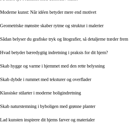
Moderne kunst: Når idéen betyder mere end motivet
Geometriske mønstre skaber rytme og struktur i malerier
Sådan belyser du grafiske tryk og litografier, så detaljerne træder frem
Hvad betyder bæredygtig indretning i praksis for dit hjem?
Skab hygge og varme i hjemmet med den rette belysning
Skab dybde i rummet med teksturer og overflader
Klassiske stilarter i moderne boligindretning
Skab naturstemning i byboligen med grønne planter
Lad kunsten inspirere dit hjems farver og materialer