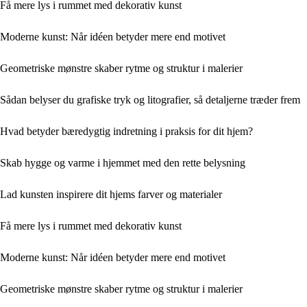
Få mere lys i rummet med dekorativ kunst
Moderne kunst: Når idéen betyder mere end motivet
Geometriske mønstre skaber rytme og struktur i malerier
Sådan belyser du grafiske tryk og litografier, så detaljerne træder frem
Hvad betyder bæredygtig indretning i praksis for dit hjem?
Skab hygge og varme i hjemmet med den rette belysning
Lad kunsten inspirere dit hjems farver og materialer
Få mere lys i rummet med dekorativ kunst
Moderne kunst: Når idéen betyder mere end motivet
Geometriske mønstre skaber rytme og struktur i malerier