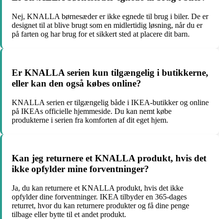
Nej, KNALLA børnesæder er ikke egnede til brug i biler. De er
designet til at blive brugt som en midlertidig løsning, når du er
på farten og har brug for et sikkert sted at placere dit barn.
Er KNALLA serien kun tilgængelig i butikkerne,
eller kan den også købes online?
KNALLA serien er tilgængelig både i IKEA-butikker og online
på IKEAs officielle hjemmeside. Du kan nemt købe
produkterne i serien fra komforten af dit eget hjem.
Kan jeg returnere et KNALLA produkt, hvis det
ikke opfylder mine forventninger?
Ja, du kan returnere et KNALLA produkt, hvis det ikke
opfylder dine forventninger. IKEA tilbyder en 365-dages
returret, hvor du kan returnere produkter og få dine penge
tilbage eller bytte til et andet produkt.