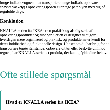
bruge indkøbsvognen til at transportere tunge indkøb, opbevare
snavset vasketøj i opbevaringsposen eller tage paraplyen med dig på
regnfulde dage.
Konklusion
KNALLA-serien fra IKEA er en praktisk og alsidig serie af
opbevaringsprodukter og tilbehør. Serien er designet til at gøre
hverdagen mere organiseret og praktisk, og produkterne er kendt for
deres holdbarhed og funktionelle design. Uanset om du har brug for at
transportere tunge genstande, opbevare dit tøj eller beskytte dig mod
regnen, har KNALLA-serien et produkt, der kan opfylde dine behov.
Ofte stillede spørgsmål
Hvad er KNALLA serien fra IKEA?