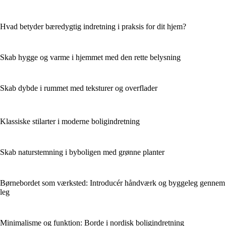
Hvad betyder bæredygtig indretning i praksis for dit hjem?
Skab hygge og varme i hjemmet med den rette belysning
Skab dybde i rummet med teksturer og overflader
Klassiske stilarter i moderne boligindretning
Skab naturstemning i byboligen med grønne planter
Børnebordet som værksted: Introducér håndværk og byggeleg gennem
leg
Minimalisme og funktion: Borde i nordisk boligindretning