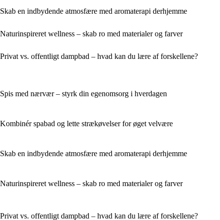
Skab en indbydende atmosfære med aromaterapi derhjemme
Naturinspireret wellness – skab ro med materialer og farver
Privat vs. offentligt dampbad – hvad kan du lære af forskellene?
Spis med nærvær – styrk din egenomsorg i hverdagen
Kombinér spabad og lette strækøvelser for øget velvære
Skab en indbydende atmosfære med aromaterapi derhjemme
Naturinspireret wellness – skab ro med materialer og farver
Privat vs. offentligt dampbad – hvad kan du lære af forskellene?