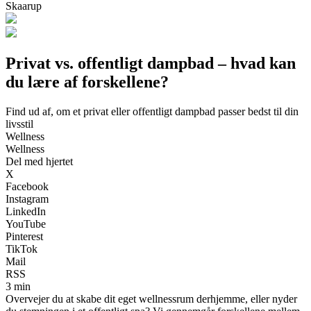
Skaarup
Privat vs. offentligt dampbad – hvad kan
du lære af forskellene?
Find ud af, om et privat eller offentligt dampbad passer bedst til din
livsstil
Wellness
Wellness
Del med hjertet
X
Facebook
Instagram
LinkedIn
YouTube
Pinterest
TikTok
Mail
RSS
3 min
Overvejer du at skabe dit eget wellnessrum derhjemme, eller nyder