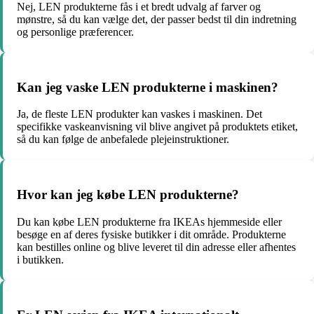
Nej, LEN produkterne fås i et bredt udvalg af farver og
mønstre, så du kan vælge det, der passer bedst til din indretning
og personlige præferencer.
Kan jeg vaske LEN produkterne i maskinen?
Ja, de fleste LEN produkter kan vaskes i maskinen. Det
specifikke vaskeanvisning vil blive angivet på produktets etiket,
så du kan følge de anbefalede plejeinstruktioner.
Hvor kan jeg købe LEN produkterne?
Du kan købe LEN produkterne fra IKEAs hjemmeside eller
besøge en af deres fysiske butikker i dit område. Produkterne
kan bestilles online og blive leveret til din adresse eller afhentes
i butikken.