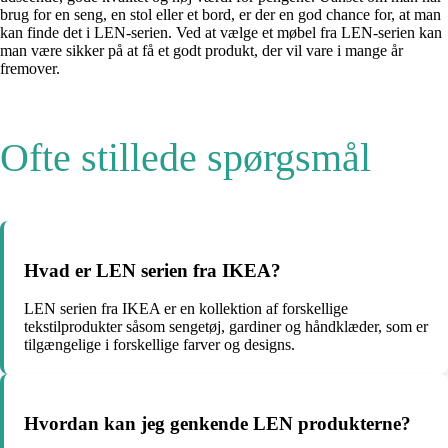
brug for en seng, en stol eller et bord, er der en god chance for, at man
kan finde det i LEN-serien. Ved at vælge et møbel fra LEN-serien kan
man være sikker på at få et godt produkt, der vil vare i mange år
fremover.
Ofte stillede spørgsmål
Hvad er LEN serien fra IKEA?
LEN serien fra IKEA er en kollektion af forskellige
tekstilprodukter såsom sengetøj, gardiner og håndklæder, som er
tilgængelige i forskellige farver og designs.
Hvordan kan jeg genkende LEN produkterne?