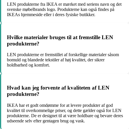
LEN produkterne fra IKEA er mærket med seriens navn og det
svenske møbelbrands logo. Produkterne kan også findes på
IKEAs hjemmeside eller i deres fysiske butikker.
Hvilke materialer bruges til at fremstille LEN
produkterne?
LEN produkterne er fremstillet af forskellige materialer såsom
bomuld og blandede tekstiler af høj kvalitet, der sikrer
holdbarhed og komfort.
Hvad kan jeg forvente af kvaliteten af LEN
produkterne?
IKEA har et godt omdømme for at levere produkter af god
kvalitet til overkommelige priser, og dette gælder også for LEN
produkterne. De er designet til at være holdbare og bevare deres
udseende selv efter gentagen brug og vask.