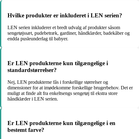
Hvilke produkter er inkluderet i LEN serien?
LEN serien inkluderer et bredt udvalg af produkter såsom
sengetøjssæt, pudebetræk, gardiner, håndklæder, badekåber og
endda pusleunderlag til babyer.
Er LEN produkterne kun tilgængelige i
standardstørrelser?
Nej, LEN produkterne fås i forskellige størrelser og
dimensioner for at imødekomme forskellige brugerbehov. Det er
muligt at finde alt fra enkeltsengs sengetøj til ekstra store
håndklæder i LEN serien.
Er LEN produkterne kun tilgængelige i en
bestemt farve?