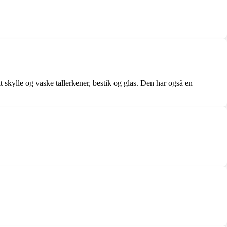
kylle og vaske tallerkener, bestik og glas. Den har også en