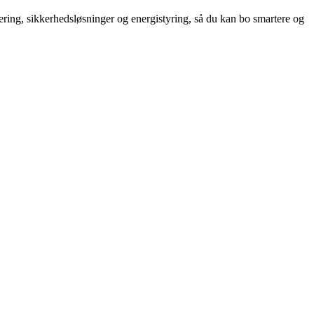
ring, sikkerhedsløsninger og energistyring, så du kan bo smartere og