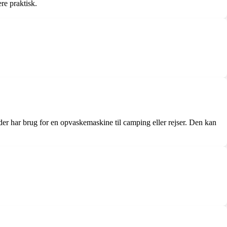
re praktisk.
er har brug for en opvaskemaskine til camping eller rejser. Den kan