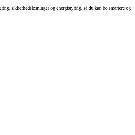
ring, sikkerhedsløsninger og energistyring, så du kan bo smartere og