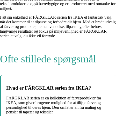
tekstilprodukterne også bæredygtige og er produceret med omtanke for
miljøet.
I alt sin enkelhed er FÄRGKLAR-serien fra IKEA et fantastisk valg,
når det kommer til at tilpasse og forbedre dit hjem. Med et bredt udvalg
af farver og produkter, nem anvendelse, tilpasning efter behov,
langvarige resultater og fokus på miljøvenlighed er FÄRGKLAR
serien et valg, du ikke vil fortryde.
Ofte stillede spørgsmål
Hvad er FÄRGKLAR serien fra IKEA?
FÄRGKLAR serien er en kollektion af farveprodukter fra
IKEA, som giver brugerne mulighed for at tilføje farve og
personlighed til deres hjem. Den omfatter alt fra maling og
pensler til tapeter og tekstiler.