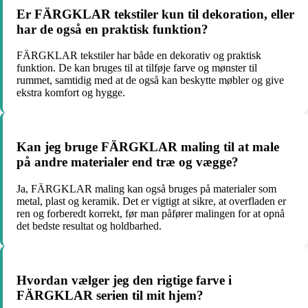
Er FÄRGKLAR tekstiler kun til dekoration, eller
har de også en praktisk funktion?
FÄRGKLAR tekstiler har både en dekorativ og praktisk
funktion. De kan bruges til at tilføje farve og mønster til
rummet, samtidig med at de også kan beskytte møbler og give
ekstra komfort og hygge.
Kan jeg bruge FÄRGKLAR maling til at male
på andre materialer end træ og vægge?
Ja, FÄRGKLAR maling kan også bruges på materialer som
metal, plast og keramik. Det er vigtigt at sikre, at overfladen er
ren og forberedt korrekt, før man påfører malingen for at opnå
det bedste resultat og holdbarhed.
Hvordan vælger jeg den rigtige farve i
FÄRGKLAR serien til mit hjem?