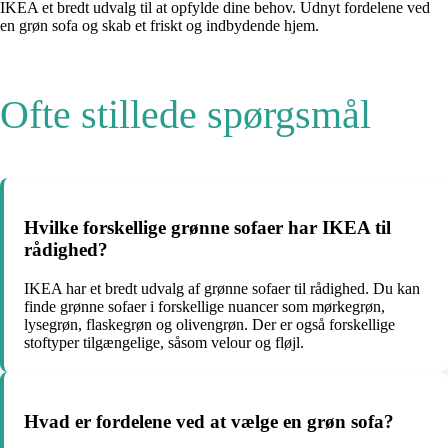
IKEA et bredt udvalg til at opfylde dine behov. Udnyt fordelene ved
en grøn sofa og skab et friskt og indbydende hjem.
Ofte stillede spørgsmål
Hvilke forskellige grønne sofaer har IKEA til
rådighed?
IKEA har et bredt udvalg af grønne sofaer til rådighed. Du kan
finde grønne sofaer i forskellige nuancer som mørkegrøn,
lysegrøn, flaskegrøn og olivengrøn. Der er også forskellige
stoftyper tilgængelige, såsom velour og fløjl.
Hvad er fordelene ved at vælge en grøn sofa?