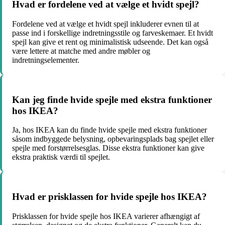
Hvad er fordelene ved at vælge et hvidt spejl?
Fordelene ved at vælge et hvidt spejl inkluderer evnen til at
passe ind i forskellige indretningsstile og farveskemaer. Et hvidt
spejl kan give et rent og minimalistisk udseende. Det kan også
være lettere at matche med andre møbler og
indretningselementer.
Kan jeg finde hvide spejle med ekstra funktioner
hos IKEA?
Ja, hos IKEA kan du finde hvide spejle med ekstra funktioner
såsom indbyggede belysning, opbevaringsplads bag spejlet eller
spejle med forstørrelsesglas. Disse ekstra funktioner kan give
ekstra praktisk værdi til spejlet.
Hvad er prisklassen for hvide spejle hos IKEA?
Prisklassen for hvide spejle hos IKEA varierer afhængigt af