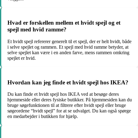
Hvad er forskellen mellem et hvidt spejl og et
spejl med hvid ramme?
Et hvidt spejl refererer generelt til et spejl, der er helt hvidt, både
i selve spejlet og rammen. Et spejl med hvid ramme betyder, at
selve spejlet kan være i en anden farve, mens rammen omkring
spejlet er hvid.
Hvordan kan jeg finde et hvidt spejl hos IKEA?
Du kan finde et hvidt spejl hos IKEA ved at besøge deres
hjemmeside eller deres fysiske butikker. På hjemmesiden kan du
bruge søgefunktionen til at filtrere efter hvidt spejl eller bruge
søgeordene “hvidt spejl” for at se udvalget. Du kan også spørge
en medarbejder i butikken for hjælp.