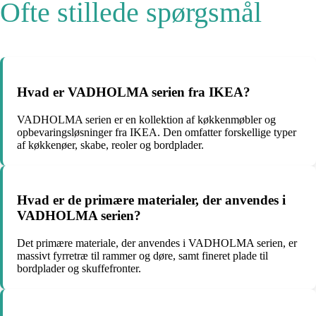
Ofte stillede spørgsmål
Hvad er VADHOLMA serien fra IKEA?
VADHOLMA serien er en kollektion af køkkenmøbler og
opbevaringsløsninger fra IKEA. Den omfatter forskellige typer
af køkkenøer, skabe, reoler og bordplader.
Hvad er de primære materialer, der anvendes i
VADHOLMA serien?
Det primære materiale, der anvendes i VADHOLMA serien, er
massivt fyrretræ til rammer og døre, samt fineret plade til
bordplader og skuffefronter.