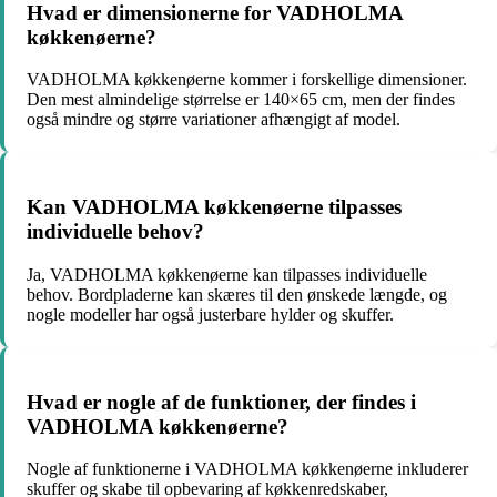
Hvad er dimensionerne for VADHOLMA
køkkenøerne?
VADHOLMA køkkenøerne kommer i forskellige dimensioner.
Den mest almindelige størrelse er 140×65 cm, men der findes
også mindre og større variationer afhængigt af model.
Kan VADHOLMA køkkenøerne tilpasses
individuelle behov?
Ja, VADHOLMA køkkenøerne kan tilpasses individuelle
behov. Bordpladerne kan skæres til den ønskede længde, og
nogle modeller har også justerbare hylder og skuffer.
Hvad er nogle af de funktioner, der findes i
VADHOLMA køkkenøerne?
Nogle af funktionerne i VADHOLMA køkkenøerne inkluderer
skuffer og skabe til opbevaring af køkkenredskaber,