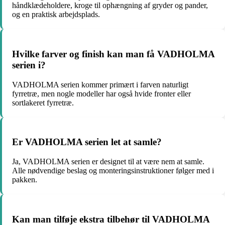
håndklædeholdere, kroge til ophængning af gryder og pander,
og en praktisk arbejdsplads.
Hvilke farver og finish kan man få VADHOLMA
serien i?
VADHOLMA serien kommer primært i farven naturligt
fyrretræ, men nogle modeller har også hvide fronter eller
sortlakeret fyrretræ.
Er VADHOLMA serien let at samle?
Ja, VADHOLMA serien er designet til at være nem at samle.
Alle nødvendige beslag og monteringsinstruktioner følger med i
pakken.
Kan man tilføje ekstra tilbehør til VADHOLMA