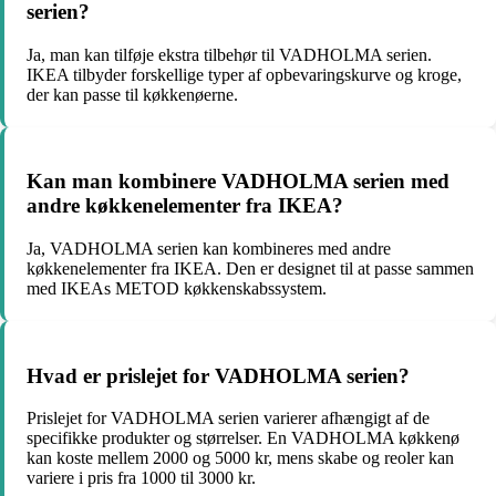
serien?
Ja, man kan tilføje ekstra tilbehør til VADHOLMA serien.
IKEA tilbyder forskellige typer af opbevaringskurve og kroge,
der kan passe til køkkenøerne.
Kan man kombinere VADHOLMA serien med
andre køkkenelementer fra IKEA?
Ja, VADHOLMA serien kan kombineres med andre
køkkenelementer fra IKEA. Den er designet til at passe sammen
med IKEAs METOD køkkenskabssystem.
Hvad er prislejet for VADHOLMA serien?
Prislejet for VADHOLMA serien varierer afhængigt af de
specifikke produkter og størrelser. En VADHOLMA køkkenø
kan koste mellem 2000 og 5000 kr, mens skabe og reoler kan
variere i pris fra 1000 til 3000 kr.