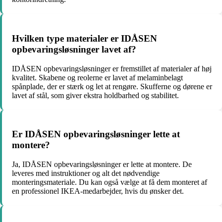
Hvilken type materialer er IDÅSEN
opbevaringsløsninger lavet af?
IDÅSEN opbevaringsløsninger er fremstillet af materialer af høj
kvalitet. Skabene og reolerne er lavet af melaminbelagt
spånplade, der er stærk og let at rengøre. Skufferne og dørene er
lavet af stål, som giver ekstra holdbarhed og stabilitet.
Er IDÅSEN opbevaringsløsninger lette at
montere?
Ja, IDÅSEN opbevaringsløsninger er lette at montere. De
leveres med instruktioner og alt det nødvendige
monteringsmateriale. Du kan også vælge at få dem monteret af
en professionel IKEA-medarbejder, hvis du ønsker det.