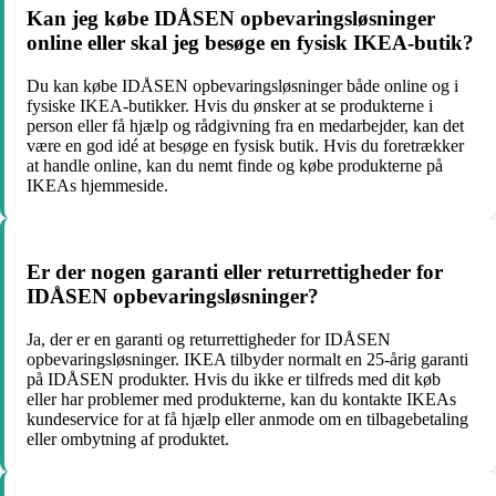
Kan jeg købe IDÅSEN opbevaringsløsninger
online eller skal jeg besøge en fysisk IKEA-butik?
Du kan købe IDÅSEN opbevaringsløsninger både online og i
fysiske IKEA-butikker. Hvis du ønsker at se produkterne i
person eller få hjælp og rådgivning fra en medarbejder, kan det
være en god idé at besøge en fysisk butik. Hvis du foretrækker
at handle online, kan du nemt finde og købe produkterne på
IKEAs hjemmeside.
Er der nogen garanti eller returrettigheder for
IDÅSEN opbevaringsløsninger?
Ja, der er en garanti og returrettigheder for IDÅSEN
opbevaringsløsninger. IKEA tilbyder normalt en 25-årig garanti
på IDÅSEN produkter. Hvis du ikke er tilfreds med dit køb
eller har problemer med produkterne, kan du kontakte IKEAs
kundeservice for at få hjælp eller anmode om en tilbagebetaling
eller ombytning af produktet.