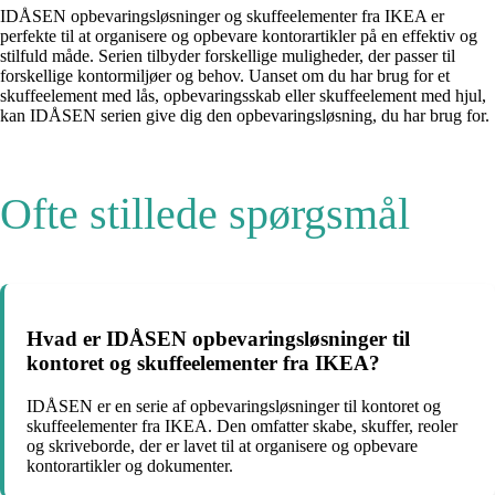
IDÅSEN opbevaringsløsninger og skuffeelementer fra IKEA er
perfekte til at organisere og opbevare kontorartikler på en effektiv og
stilfuld måde. Serien tilbyder forskellige muligheder, der passer til
forskellige kontormiljøer og behov. Uanset om du har brug for et
skuffeelement med lås, opbevaringsskab eller skuffeelement med hjul,
kan IDÅSEN serien give dig den opbevaringsløsning, du har brug for.
Ofte stillede spørgsmål
Hvad er IDÅSEN opbevaringsløsninger til
kontoret og skuffeelementer fra IKEA?
IDÅSEN er en serie af opbevaringsløsninger til kontoret og
skuffeelementer fra IKEA. Den omfatter skabe, skuffer, reoler
og skriveborde, der er lavet til at organisere og opbevare
kontorartikler og dokumenter.