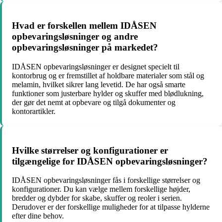
Hvad er forskellen mellem IDÅSEN
opbevaringsløsninger og andre
opbevaringsløsninger på markedet?
IDÅSEN opbevaringsløsninger er designet specielt til
kontorbrug og er fremstillet af holdbare materialer som stål og
melamin, hvilket sikrer lang levetid. De har også smarte
funktioner som justerbare hylder og skuffer med blødlukning,
der gør det nemt at opbevare og tilgå dokumenter og
kontorartikler.
Hvilke størrelser og konfigurationer er
tilgængelige for IDÅSEN opbevaringsløsninger?
IDÅSEN opbevaringsløsninger fås i forskellige størrelser og
konfigurationer. Du kan vælge mellem forskellige højder,
bredder og dybder for skabe, skuffer og reoler i serien.
Derudover er der forskellige muligheder for at tilpasse hylderne
efter dine behov.