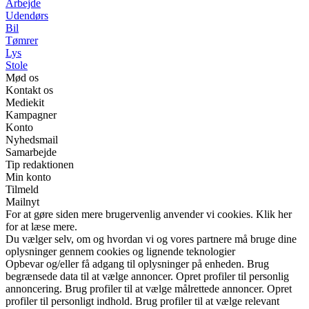
Arbejde
Udendørs
Bil
Tømrer
Lys
Stole
Mød os
Kontakt os
Mediekit
Kampagner
Konto
Nyhedsmail
Samarbejde
Tip redaktionen
Min konto
Tilmeld
Mailnyt
For at gøre siden mere brugervenlig anvender vi cookies. Klik her
for at læse mere.
Du vælger selv, om og hvordan vi og vores partnere må bruge dine
oplysninger gennem cookies og lignende teknologier
Opbevar og/eller få adgang til oplysninger på enheden. Brug
begrænsede data til at vælge annoncer. Opret profiler til personlig
annoncering. Brug profiler til at vælge målrettede annoncer. Opret
profiler til personligt indhold. Brug profiler til at vælge relevant