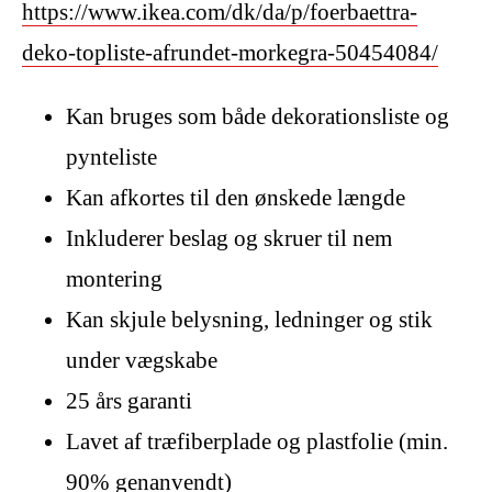
https://www.ikea.com/dk/da/p/foerbaettra-
deko-topliste-afrundet-morkegra-50454084/
Kan bruges som både dekorationsliste og
pynteliste
Kan afkortes til den ønskede længde
Inkluderer beslag og skruer til nem
montering
Kan skjule belysning, ledninger og stik
under vægskabe
25 års garanti
Lavet af træfiberplade og plastfolie (min.
90% genanvendt)