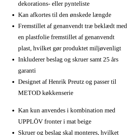
dekorations- eller pynteliste
Kan afkortes til den ønskede længde
Fremstillet af genanvendt træ beklædt med
en plastfolie fremstillet af genanvendt
plast, hvilket gør produktet miljøvenligt
Inkluderer beslag og skruer samt 25 års
garanti
Designet af Henrik Preutz og passer til
METOD køkkenserie
Kan kun anvendes i kombination med
UPPLÖV fronter i mat beige
Skruer og beslag skal monteres, hvilket