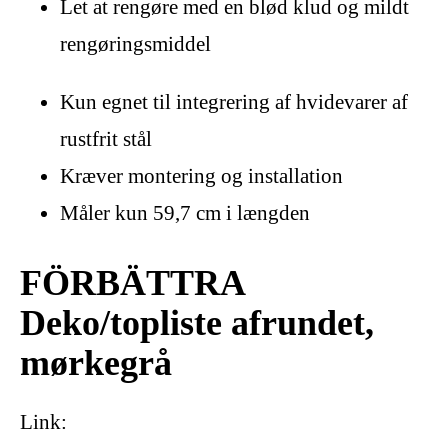
Let at rengøre med en blød klud og mildt
rengøringsmiddel
Kun egnet til integrering af hvidevarer af
rustfrit stål
Kræver montering og installation
Måler kun 59,7 cm i længden
FÖRBÄTTRA
Deko/topliste afrundet,
mørkegrå
Link: