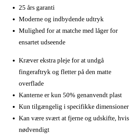
25 års garanti
Moderne og indbydende udtryk
Mulighed for at matche med låger for
ensartet udseende
Kræver ekstra pleje for at undgå
fingeraftryk og fletter på den matte
overflade
Kanterne er kun 50% genanvendt plast
Kun tilgængelig i specifikke dimensioner
Kan være svært at fjerne og udskifte, hvis
nødvendigt