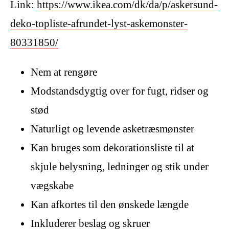
Link:
https://www.ikea.com/dk/da/p/askersund-
deko-topliste-afrundet-lyst-askemonster-
80331850/
Nem at rengøre
Modstandsdygtig over for fugt, ridser og
stød
Naturligt og levende asketræsmønster
Kan bruges som dekorationsliste til at
skjule belysning, ledninger og stik under
vægskabe
Kan afkortes til den ønskede længde
Inkluderer beslag og skruer