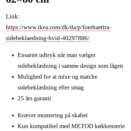
Link:
https://www.ikea.com/dk/da/p/foerbaettra-
sidebeklaedning-hvid-40297886/
Ensartet udtryk når man vælger
sidebeklædning i samme design som lågen
Mulighed for at mixe og matche
sidebeklædning efter smag
25 års garanti
Kræver montering på skabet
Kun kompatibel med METOD køkkenserie