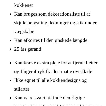
køkkenet
Kan bruges som dekorationsliste til at
skjule belysning, ledninger og stik under
vægskabe
Kan afkortes til den ønskede længde
25 års garanti
Kan kræve ekstra pleje for at fjerne fletter
og fingeraftryk fra den matte overflade
Ikke egnet til alle køkkendesigns og
stilarter
Kan være svært at finde den rigtige