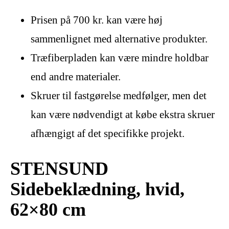
Prisen på 700 kr. kan være høj
sammenlignet med alternative produkter.
Træfiberpladen kan være mindre holdbar
end andre materialer.
Skruer til fastgørelse medfølger, men det
kan være nødvendigt at købe ekstra skruer
afhængigt af det specifikke projekt.
STENSUND
Sidebeklædning, hvid,
62×80 cm