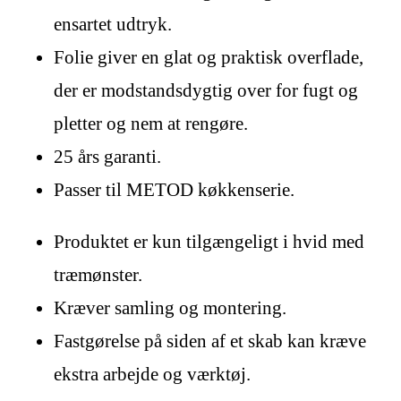
ensartet udtryk.
Folie giver en glat og praktisk overflade,
der er modstandsdygtig over for fugt og
pletter og nem at rengøre.
25 års garanti.
Passer til METOD køkkenserie.
Produktet er kun tilgængeligt i hvid med
træmønster.
Kræver samling og montering.
Fastgørelse på siden af et skab kan kræve
ekstra arbejde og værktøj.