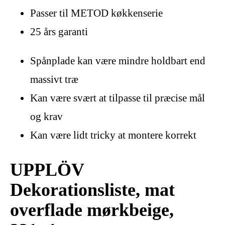
Passer til METOD køkkenserie
25 års garanti
Spånplade kan være mindre holdbart end
massivt træ
Kan være svært at tilpasse til præcise mål
og krav
Kan være lidt tricky at montere korrekt
UPPLÖV
Dekorationsliste, mat
overflade mørkbeige,