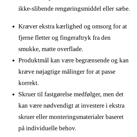
ikke-slibende rengøringsmiddel eller sæbe.
Kræver ekstra kærlighed og omsorg for at
fjerne fletter og fingeraftryk fra den
smukke, matte overflade.
Produktmål kan være begrænsende og kan
kræve nøjagtige målinger for at passe
korrekt.
Skruer til fastgørelse medfølger, men det
kan være nødvendigt at investere i ekstra
skruer eller monteringsmaterialer baseret
på individuelle behov.