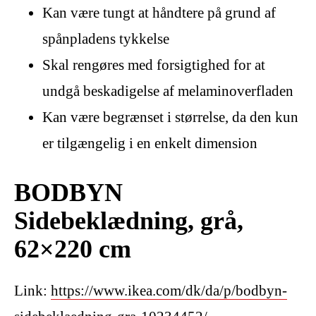
Kan være tungt at håndtere på grund af
spånpladens tykkelse
Skal rengøres med forsigtighed for at
undgå beskadigelse af melaminoverfladen
Kan være begrænset i størrelse, da den kun
er tilgængelig i en enkelt dimension
BODBYN
Sidebeklædning, grå,
62×220 cm
Link:
https://www.ikea.com/dk/da/p/bodbyn-