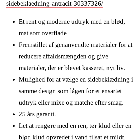
sidebeklaedning-antracit-30337326/
Et rent og moderne udtryk med en blød,
mat sort overflade.
Fremstillet af genanvendte materialer for at
reducere affaldsmængden og give
materialer, der er blevet kasseret, nyt liv.
Mulighed for at vælge en sidebeklædning i
samme design som lågen for et ensartet
udtryk eller mixe og matche efter smag.
25 års garanti.
Let at rengøre med en ren, tør klud eller en
blød klud opvredet i vand tilsat et mildt,