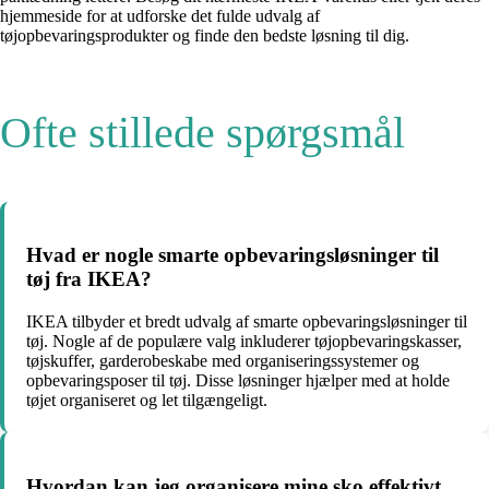
hjemmeside for at udforske det fulde udvalg af
tøjopbevaringsprodukter og finde den bedste løsning til dig.
Ofte stillede spørgsmål
Hvad er nogle smarte opbevaringsløsninger til
tøj fra IKEA?
IKEA tilbyder et bredt udvalg af smarte opbevaringsløsninger til
tøj. Nogle af de populære valg inkluderer tøjopbevaringskasser,
tøjskuffer, garderobeskabe med organiseringssystemer og
opbevaringsposer til tøj. Disse løsninger hjælper med at holde
tøjet organiseret og let tilgængeligt.
Hvordan kan jeg organisere mine sko effektivt