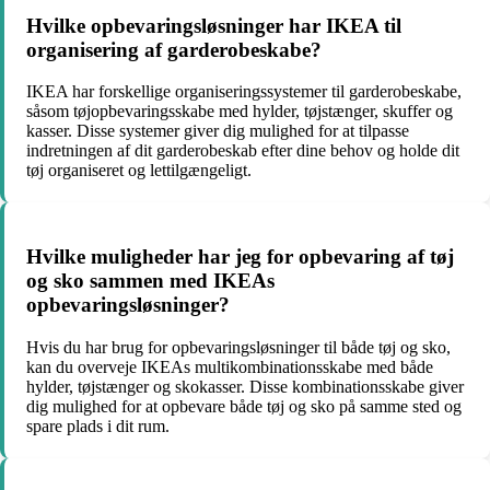
Hvilke opbevaringsløsninger har IKEA til
organisering af garderobeskabe?
IKEA har forskellige organiseringssystemer til garderobeskabe,
såsom tøjopbevaringsskabe med hylder, tøjstænger, skuffer og
kasser. Disse systemer giver dig mulighed for at tilpasse
indretningen af dit garderobeskab efter dine behov og holde dit
tøj organiseret og lettilgængeligt.
Hvilke muligheder har jeg for opbevaring af tøj
og sko sammen med IKEAs
opbevaringsløsninger?
Hvis du har brug for opbevaringsløsninger til både tøj og sko,
kan du overveje IKEAs multikombinationsskabe med både
hylder, tøjstænger og skokasser. Disse kombinationsskabe giver
dig mulighed for at opbevare både tøj og sko på samme sted og
spare plads i dit rum.