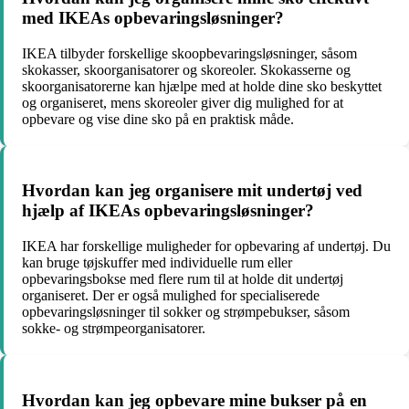
med IKEAs opbevaringsløsninger?
IKEA tilbyder forskellige skoopbevaringsløsninger, såsom
skokasser, skoorganisatorer og skoreoler. Skokasserne og
skoorganisatorerne kan hjælpe med at holde dine sko beskyttet
og organiseret, mens skoreoler giver dig mulighed for at
opbevare og vise dine sko på en praktisk måde.
Hvordan kan jeg organisere mit undertøj ved
hjælp af IKEAs opbevaringsløsninger?
IKEA har forskellige muligheder for opbevaring af undertøj. Du
kan bruge tøjskuffer med individuelle rum eller
opbevaringsbokse med flere rum til at holde dit undertøj
organiseret. Der er også mulighed for specialiserede
opbevaringsløsninger til sokker og strømpebukser, såsom
sokke- og strømpeorganisatorer.
Hvordan kan jeg opbevare mine bukser på en