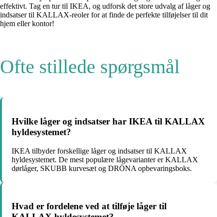
effektivt. Tag en tur til IKEA, og udforsk det store udvalg af låger og
indsatser til KALLAX-reoler for at finde de perfekte tilføjelser til dit
hjem eller kontor!
Ofte stillede spørgsmål
Hvilke låger og indsatser har IKEA til KALLAX
hyldesystemet?
IKEA tilbyder forskellige låger og indsatser til KALLAX
hyldesystemet. De mest populære lågevarianter er KALLAX
dørlåger, SKUBB kurvesæt og DRÖNA opbevaringsboks.
Hvad er fordelene ved at tilføje låger til
KALLAX hyldesystemet?