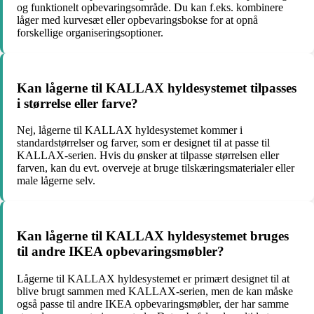
og funktionelt opbevaringsområde. Du kan f.eks. kombinere
låger med kurvesæt eller opbevaringsbokse for at opnå
forskellige organiseringsoptioner.
Kan lågerne til KALLAX hyldesystemet tilpasses
i størrelse eller farve?
Nej, lågerne til KALLAX hyldesystemet kommer i
standardstørrelser og farver, som er designet til at passe til
KALLAX-serien. Hvis du ønsker at tilpasse størrelsen eller
farven, kan du evt. overveje at bruge tilskæringsmaterialer eller
male lågerne selv.
Kan lågerne til KALLAX hyldesystemet bruges
til andre IKEA opbevaringsmøbler?
Lågerne til KALLAX hyldesystemet er primært designet til at
blive brugt sammen med KALLAX-serien, men de kan måske
også passe til andre IKEA opbevaringsmøbler, der har samme