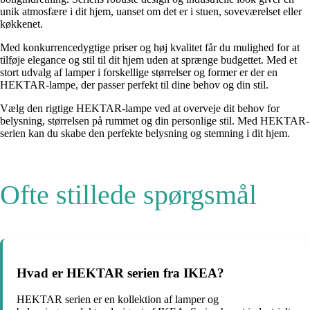
unik atmosfære i dit hjem, uanset om det er i stuen, soveværelset eller
køkkenet.
Med konkurrencedygtige priser og høj kvalitet får du mulighed for at
tilføje elegance og stil til dit hjem uden at sprænge budgettet. Med et
stort udvalg af lamper i forskellige størrelser og former er der en
HEKTAR-lampe, der passer perfekt til dine behov og din stil.
Vælg den rigtige HEKTAR-lampe ved at overveje dit behov for
belysning, størrelsen på rummet og din personlige stil. Med HEKTAR-
serien kan du skabe den perfekte belysning og stemning i dit hjem.
Ofte stillede spørgsmål
Hvad er HEKTAR serien fra IKEA?
HEKTAR serien er en kollektion af lamper og