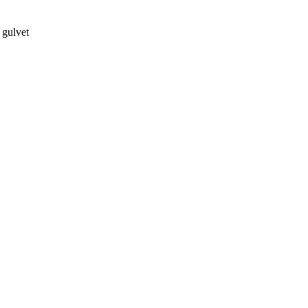
 gulvet