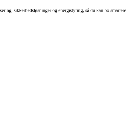
sering, sikkerhedsløsninger og energistyring, så du kan bo smartere