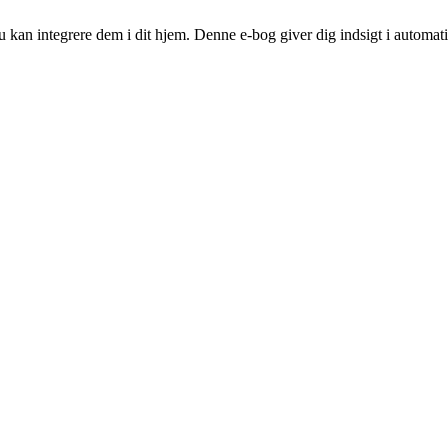
kan integrere dem i dit hjem. Denne e-bog giver dig indsigt i automati