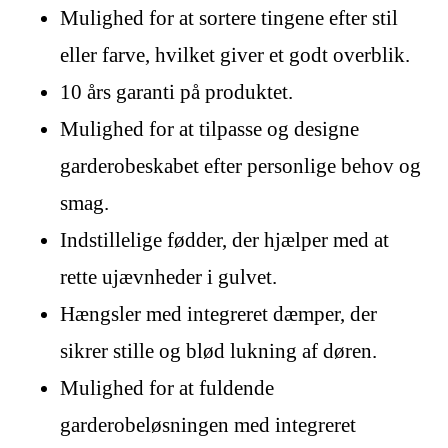
Mulighed for at sortere tingene efter stil
eller farve, hvilket giver et godt overblik.
10 års garanti på produktet.
Mulighed for at tilpasse og designe
garderobeskabet efter personlige behov og
smag.
Indstillelige fødder, der hjælper med at
rette ujævnheder i gulvet.
Hængsler med integreret dæmper, der
sikrer stille og blød lukning af døren.
Mulighed for at fuldende
garderobeløsningen med integreret