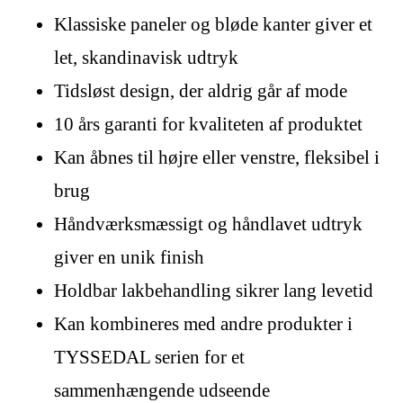
Klassiske paneler og bløde kanter giver et
let, skandinavisk udtryk
Tidsløst design, der aldrig går af mode
10 års garanti for kvaliteten af produktet
Kan åbnes til højre eller venstre, fleksibel i
brug
Håndværksmæssigt og håndlavet udtryk
giver en unik finish
Holdbar lakbehandling sikrer lang levetid
Kan kombineres med andre produkter i
TYSSEDAL serien for et
sammenhængende udseende