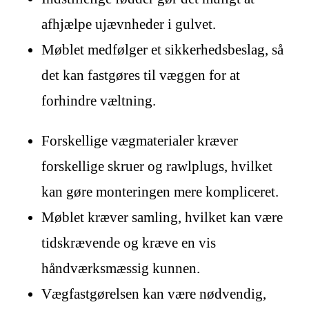
afhjælpe ujævnheder i gulvet.
Møblet medfølger et sikkerhedsbeslag, så
det kan fastgøres til væggen for at
forhindre væltning.
Forskellige vægmaterialer kræver
forskellige skruer og rawlplugs, hvilket
kan gøre monteringen mere kompliceret.
Møblet kræver samling, hvilket kan være
tidskrævende og kræve en vis
håndværksmæssig kunnen.
Vægfastgørelsen kan være nødvendig,