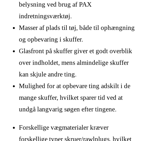
belysning ved brug af PAX
indretningsværktøj.
Masser af plads til tøj, både til ophængning
og opbevaring i skuffer.
Glasfront på skuffer giver et godt overblik
over indholdet, mens almindelige skuffer
kan skjule andre ting.
Mulighed for at opbevare ting adskilt i de
mange skuffer, hvilket sparer tid ved at
undgå langvarig søgen efter tingene.
Forskellige vægmaterialer kræver
forskellige typer skruer/rawlplugs, hvilket