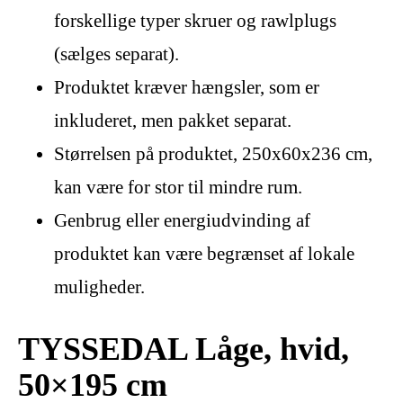
forskellige typer skruer og rawlplugs
(sælges separat).
Produktet kræver hængsler, som er
inkluderet, men pakket separat.
Størrelsen på produktet, 250x60x236 cm,
kan være for stor til mindre rum.
Genbrug eller energiudvinding af
produktet kan være begrænset af lokale
muligheder.
TYSSEDAL Låge, hvid,
50×195 cm