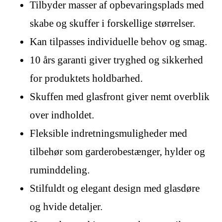
Tilbyder masser af opbevaringsplads med
skabe og skuffer i forskellige størrelser.
Kan tilpasses individuelle behov og smag.
10 års garanti giver tryghed og sikkerhed
for produktets holdbarhed.
Skuffen med glasfront giver nemt overblik
over indholdet.
Fleksible indretningsmuligheder med
tilbehør som garderobestænger, hylder og
ruminddeling.
Stilfuldt og elegant design med glasdøre
og hvide detaljer.