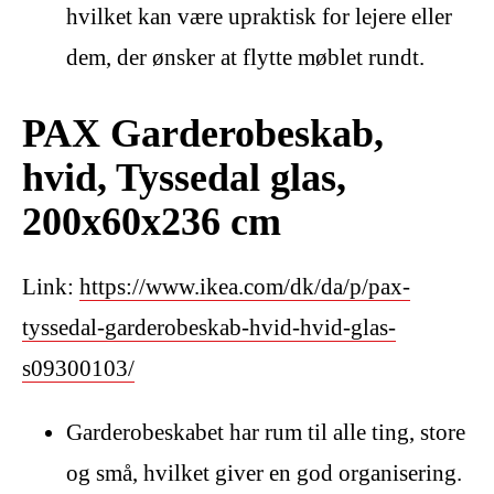
hvilket kan være upraktisk for lejere eller
dem, der ønsker at flytte møblet rundt.
PAX Garderobeskab,
hvid, Tyssedal glas,
200x60x236 cm
Link:
https://www.ikea.com/dk/da/p/pax-
tyssedal-garderobeskab-hvid-hvid-glas-
s09300103/
Garderobeskabet har rum til alle ting, store
og små, hvilket giver en god organisering.