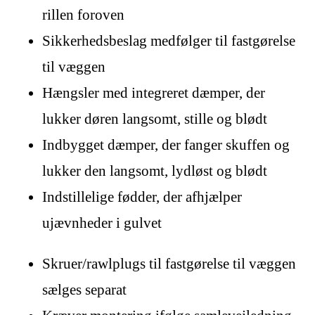
rillen foroven
Sikkerhedsbeslag medfølger til fastgørelse
til væggen
Hængsler med integreret dæmper, der
lukker døren langsomt, stille og blødt
Indbygget dæmper, der fanger skuffen og
lukker den langsomt, lydløst og blødt
Indstillelige fødder, der afhjælper
ujævnheder i gulvet
Skruer/rawlplugs til fastgørelse til væggen
sælges separat