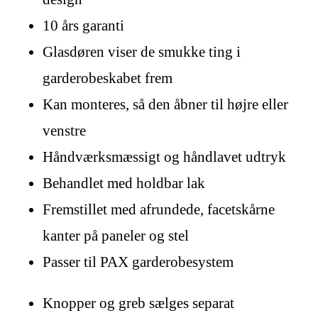
10 års garanti
Glasdøren viser de smukke ting i
garderobeskabet frem
Kan monteres, så den åbner til højre eller
venstre
Håndværksmæssigt og håndlavet udtryk
Behandlet med holdbar lak
Fremstillet med afrundede, facetskårne
kanter på paneler og stel
Passer til PAX garderobesystem
Knopper og greb sælges separat