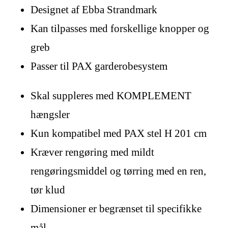
Designet af Ebba Strandmark
Kan tilpasses med forskellige knopper og
greb
Passer til PAX garderobesystem
Skal suppleres med KOMPLEMENT
hængsler
Kun kompatibel med PAX stel H 201 cm
Kræver rengøring med mildt
rengøringsmiddel og tørring med en ren,
tør klud
Dimensioner er begrænset til specifikke
mål