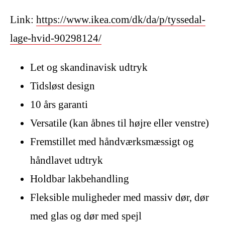
Link:
https://www.ikea.com/dk/da/p/tyssedal-
lage-hvid-90298124/
Let og skandinavisk udtryk
Tidsløst design
10 års garanti
Versatile (kan åbnes til højre eller venstre)
Fremstillet med håndværksmæssigt og
håndlavet udtryk
Holdbar lakbehandling
Fleksible muligheder med massiv dør, dør
med glas og dør med spejl