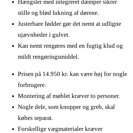
Hængsler med integreret dæmper sikrer
stille og blød lukning af dørene.
Justerbare fødder gør det nemt at udligne
ujævnheder i gulvet.
Kan nemt rengøres med en fugtig klud og
mildt rengøringsmiddel.
Prisen på 14.950 kr. kan være høj for nogle
forbrugere.
Montering af møblet kræver to personer.
Nogle dele, som knopper og greb, skal
købes separat.
Forskellige vægmaterialer kræver