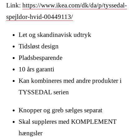
Link:
https://www.ikea.com/dk/da/p/tyssedal-
spejldor-hvid-00449113/
Let og skandinavisk udtryk
Tidsløst design
Pladsbesparende
10 års garanti
Kan kombineres med andre produkter i
TYSSEDAL serien
Knopper og greb sælges separat
Skal suppleres med KOMPLEMENT
hængsler