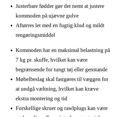
Justerbare fødder gør det nemt at justere
kommoden på ujævne gulve
Aftørres let med en fugtig klud og mildt
rengøringsmiddel
Kommoden har en maksimal belastning på
7 kg pr. skuffe, hvilket kan være
begrænsende for tungt tøj eller genstande
Møbelbeslag skal fastgøres til væggen for
at undgå væltning, hvilket kan kræve
ekstra montering og tid
Forskellige skruer og rawlplugs kan være