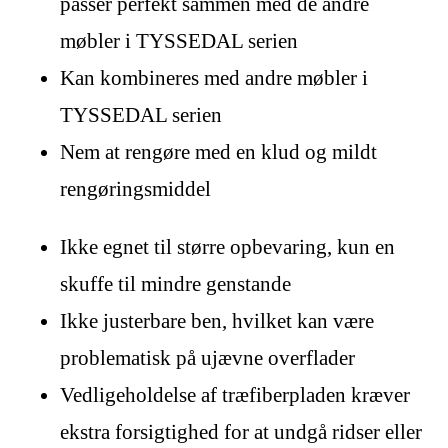
passer perfekt sammen med de andre
møbler i TYSSEDAL serien
Kan kombineres med andre møbler i
TYSSEDAL serien
Nem at rengøre med en klud og mildt
rengøringsmiddel
Ikke egnet til større opbevaring, kun en
skuffe til mindre genstande
Ikke justerbare ben, hvilket kan være
problematisk på ujævne overflader
Vedligeholdelse af træfiberpladen kræver
ekstra forsigtighed for at undgå ridser eller