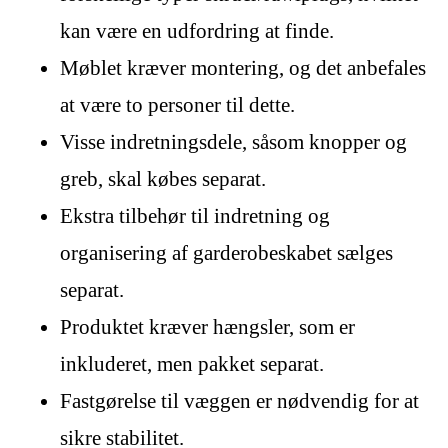
kan være en udfordring at finde.
Møblet kræver montering, og det anbefales
at være to personer til dette.
Visse indretningsdele, såsom knopper og
greb, skal købes separat.
Ekstra tilbehør til indretning og
organisering af garderobeskabet sælges
separat.
Produktet kræver hængsler, som er
inkluderet, men pakket separat.
Fastgørelse til væggen er nødvendig for at
sikre stabilitet.