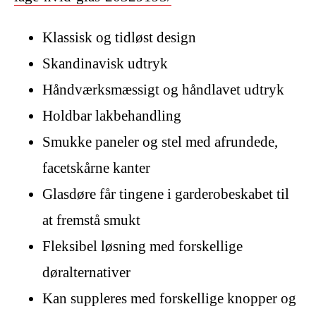
Klassisk og tidløst design
Skandinavisk udtryk
Håndværksmæssigt og håndlavet udtryk
Holdbar lakbehandling
Smukke paneler og stel med afrundede,
facetskårne kanter
Glasdøre får tingene i garderobeskabet til
at fremstå smukt
Fleksibel løsning med forskellige
døralternativer
Kan suppleres med forskellige knopper og