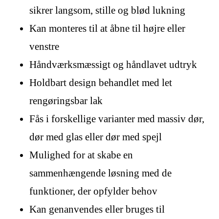
sikrer langsom, stille og blød lukning
Kan monteres til at åbne til højre eller
venstre
Håndværksmæssigt og håndlavet udtryk
Holdbart design behandlet med let
rengøringsbar lak
Fås i forskellige varianter med massiv dør,
dør med glas eller dør med spejl
Mulighed for at skabe en
sammenhængende løsning med de
funktioner, der opfylder behov
Kan genanvendes eller bruges til